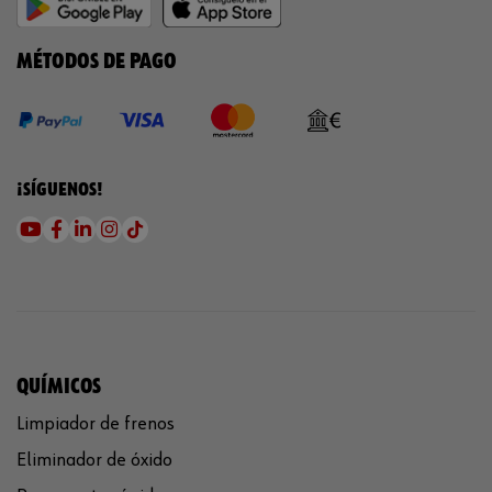
MÉTODOS DE PAGO
¡SÍGUENOS!
QUÍMICOS
Limpiador de frenos
Eliminador de óxido