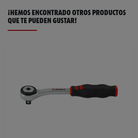
¡HEMOS ENCONTRADO OTROS PRODUCTOS
QUE TE PUEDEN GUSTAR!