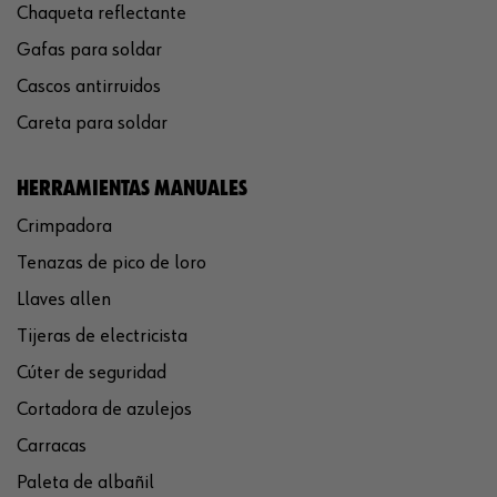
Chaqueta reflectante
Gafas para soldar
Cascos antirruidos
Careta para soldar
HERRAMIENTAS MANUALES
Crimpadora
Tenazas de pico de loro
Llaves allen
Tijeras de electricista
Cúter de seguridad
Cortadora de azulejos
Carracas
Paleta de albañil