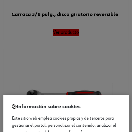
Carraca 3/8 pulg., disco giratorio reversible
Ver producto
Información sobre cookies
Este sitio web emplea cookies propias y de terceros para
gestionar el portal, personalizar el contenido, analizar el