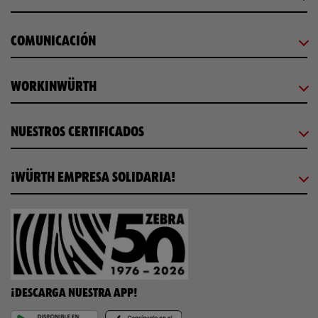
COMUNICACIÓN
WORKINWÜRTH
NUESTROS CERTIFICADOS
¡WÜRTH EMPRESA SOLIDARIA!
¡DESCARGA NUESTRA APP!