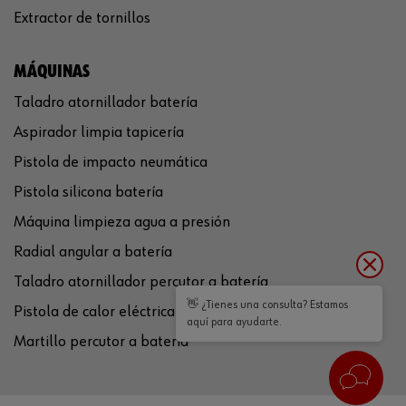
Extractor de tornillos
MÁQUINAS
Taladro atornillador batería
Aspirador limpia tapicería
Pistola de impacto neumática
Pistola silicona batería
Máquina limpieza agua a presión
Radial angular a batería
Taladro atornillador percutor a batería
👋 ¿Tienes una consulta? Estamos
Pistola de calor eléctrica
aquí para ayudarte.
Martillo percutor a batería