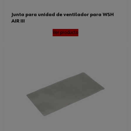
Junta para unidad de ventilador para WSH
AIR III
Ver producto