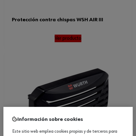
Protección contra chispas WSH AIR III
Ver producto
Información sobre cookies
Este sitio web emplea cookies propias y de terceros para