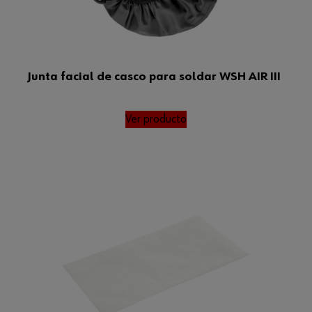
Junta facial de casco para soldar WSH AIR III
Ver producto