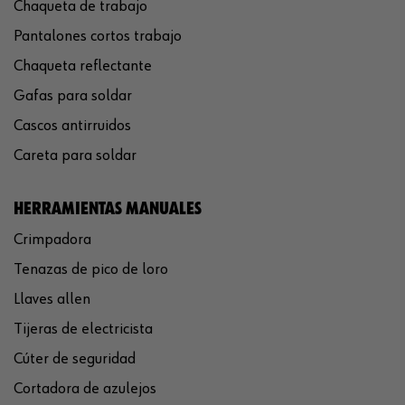
Chaqueta de trabajo
Pantalones cortos trabajo
Chaqueta reflectante
Gafas para soldar
Cascos antirruidos
Careta para soldar
HERRAMIENTAS MANUALES
Crimpadora
Tenazas de pico de loro
Llaves allen
Tijeras de electricista
Cúter de seguridad
Cortadora de azulejos