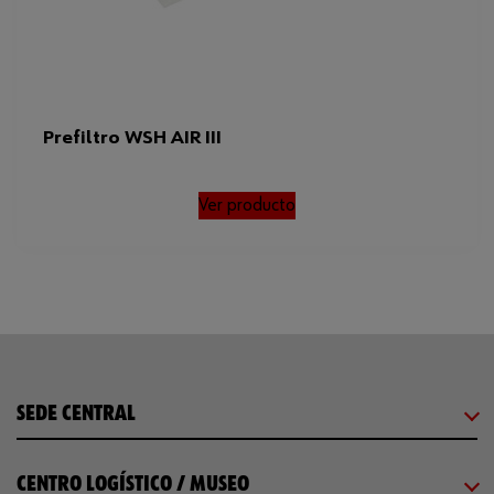
Prefiltro WSH AIR III
Ver producto
SEDE CENTRAL
CENTRO LOGÍSTICO / MUSEO