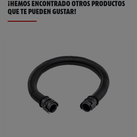
¡HEMOS ENCONTRADO OTROS PRODUCTOS
QUE TE PUEDEN GUSTAR!