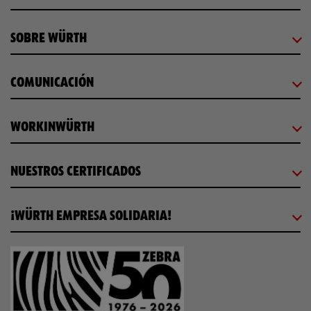
SOBRE WÜRTH
COMUNICACIÓN
WORKINWÜRTH
NUESTROS CERTIFICADOS
¡WÜRTH EMPRESA SOLIDARIA!