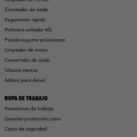
Eliminador de óxido
Pegamento rápido
Polímero sellador MS
Pistola espuma poliuretano
Limpiador de motor
Convertidor de óxido
Silicona neutra
Aditivo para diésel
ROPA DE TRABAJO
Pantalones de trabajo
Guantes protección cuero
Casco de seguridad