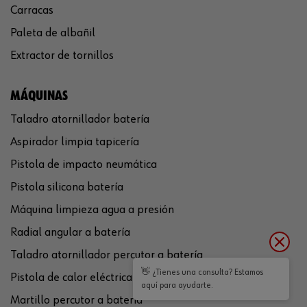
Carracas
Paleta de albañil
Extractor de tornillos
MÁQUINAS
Taladro atornillador batería
Aspirador limpia tapicería
Pistola de impacto neumática
Pistola silicona batería
Máquina limpieza agua a presión
Radial angular a batería
Taladro atornillador percutor a batería
👋 ¿Tienes una consulta? Estamos
Pistola de calor eléctrica
aquí para ayudarte.
Martillo percutor a batería