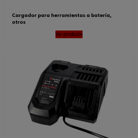
Cargador para herramientas a batería,
otros
Ver producto