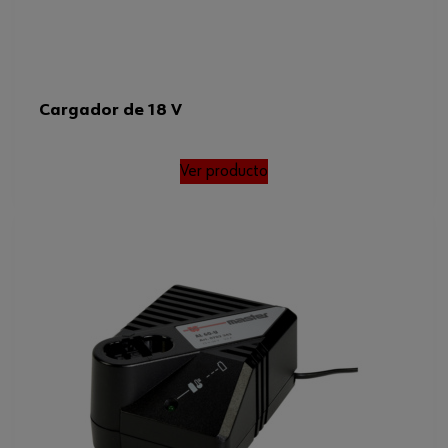
Cargador de 18 V
Ver producto