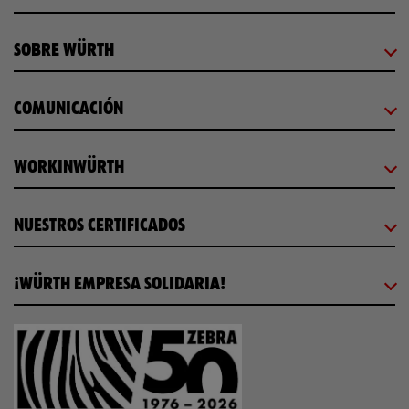
SOBRE WÜRTH
COMUNICACIÓN
WORKINWÜRTH
NUESTROS CERTIFICADOS
¡WÜRTH EMPRESA SOLIDARIA!