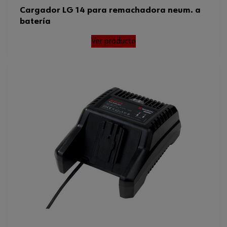
Cargador LG 14 para remachadora neum. a
batería
Ver producto