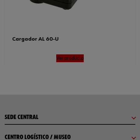
Cargador AL 60-U
Ver producto
SEDE CENTRAL
CENTRO LOGÍSTICO / MUSEO