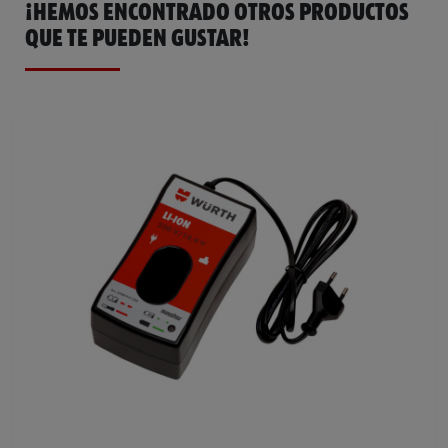
¡HEMOS ENCONTRADO OTROS PRODUCTOS
QUE TE PUEDEN GUSTAR!