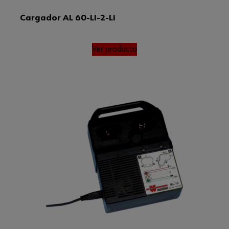
Cargador AL 60-LI-2-Li
Ver producto