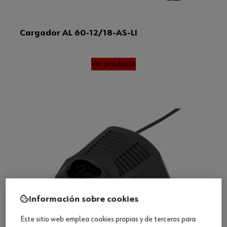
Cargador AL 60-12/18-AS-LI
Ver producto
Información sobre cookies
Este sitio web emplea cookies propias y de terceros para