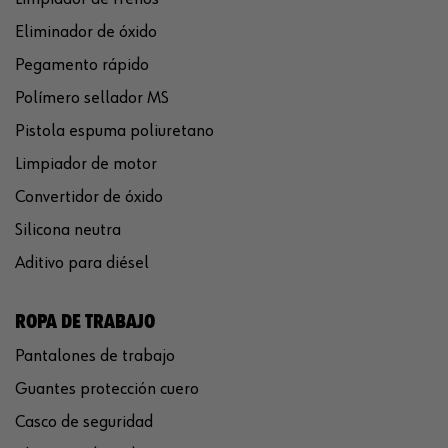
Eliminador de óxido
Pegamento rápido
Polímero sellador MS
Pistola espuma poliuretano
Limpiador de motor
Convertidor de óxido
Silicona neutra
Aditivo para diésel
ROPA DE TRABAJO
Pantalones de trabajo
Guantes protección cuero
Casco de seguridad