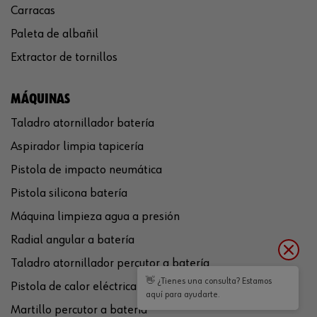
Carracas
Paleta de albañil
Extractor de tornillos
MÁQUINAS
Taladro atornillador batería
Aspirador limpia tapicería
Pistola de impacto neumática
Pistola silicona batería
Máquina limpieza agua a presión
Radial angular a batería
Taladro atornillador percutor a batería
👋 ¿Tienes una consulta? Estamos
Pistola de calor eléctrica
aquí para ayudarte.
Martillo percutor a batería