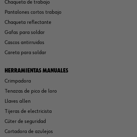
Chaqueta de trabajo
Pantalones cortos trabajo
Chaqueta reflectante
Gafas para soldar
Cascos antirruidos
Careta para soldar
HERRAMIENTAS MANUALES
Crimpadora
Tenazas de pico de loro
Llaves allen
Tijeras de electricista
Cúter de seguridad
Cortadora de azulejos