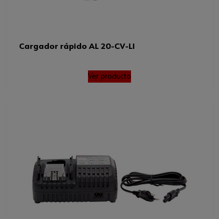
Cargador rápido AL 20-CV-LI
Ver producto