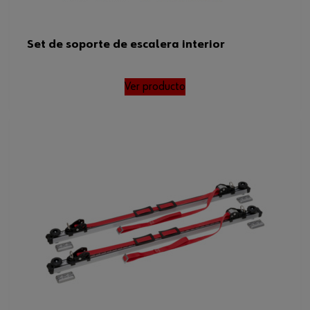
Set de soporte de escalera interior
Ver producto