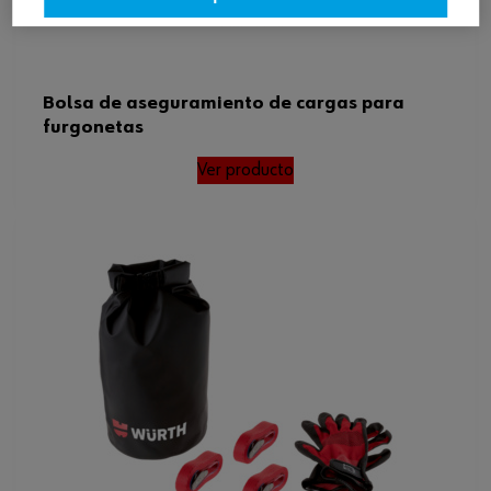
Bolsa de aseguramiento de cargas para
furgonetas
Ver producto