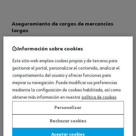
Aseguramiento de cargas de mercancías
largas
Ver producto
Información sobre cookies
Este sitio web emplea cookies propias y de terceros para
gestionar el portal, personalizar el contenido, analizar el
comportamiento del usuario y ofrecer funciones para
mejorar su navegación. Puede modificar sus preferencias
mediante la configuración de cookies habilitada, así como
obtener más información en nuestra
política de cookies
Personalizar
Rechazar cookies
Aceptar cookies