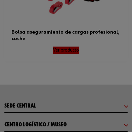
Bolsa aseguramiento de cargas profesional,
coche
Ver producto
SEDE CENTRAL
CENTRO LOGÍSTICO / MUSEO