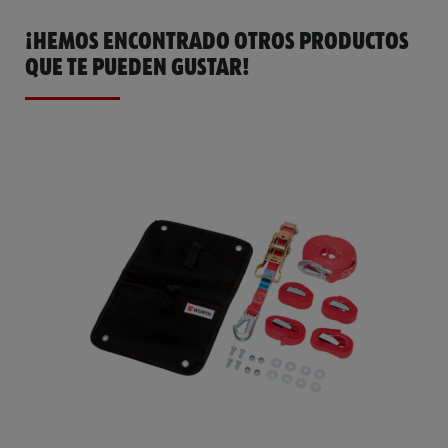
¡HEMOS ENCONTRADO OTROS PRODUCTOS
QUE TE PUEDEN GUSTAR!