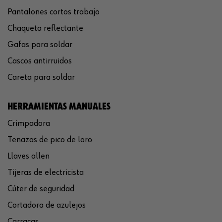
Pantalones cortos trabajo
Chaqueta reflectante
Gafas para soldar
Cascos antirruidos
Careta para soldar
HERRAMIENTAS MANUALES
Crimpadora
Tenazas de pico de loro
Llaves allen
Tijeras de electricista
Cúter de seguridad
Cortadora de azulejos
Carracas