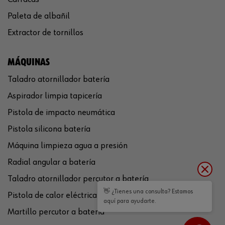
Paleta de albañil
Extractor de tornillos
MÁQUINAS
Taladro atornillador batería
Aspirador limpia tapicería
Pistola de impacto neumática
Pistola silicona batería
Máquina limpieza agua a presión
Radial angular a batería
Taladro atornillador percutor a batería
👋 ¿Tienes una consulta? Estamos
Pistola de calor eléctrica
aquí para ayudarte.
Martillo percutor a batería