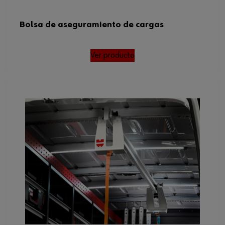
Bolsa de aseguramiento de cargas
Ver producto