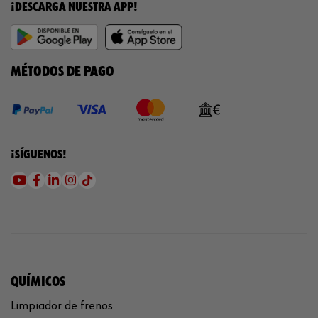
¡DESCARGA NUESTRA APP!
MÉTODOS DE PAGO
¡SÍGUENOS!
QUÍMICOS
Limpiador de frenos