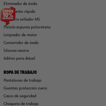
Eliminador de óxido
Pegamento rápido
Polímero sellador MS
Pistola espuma poliuretano
Limpiador de motor
Convertidor de óxido
Silicona neutra
Aditivo para diésel
ROPA DE TRABAJO
Pantalones de trabajo
Guantes protección cuero
Casco de seguridad
Chaqueta de trabajo