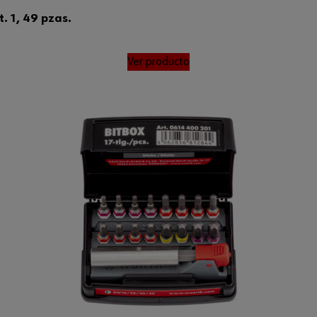
. 1, 49 pzas.
Ver producto