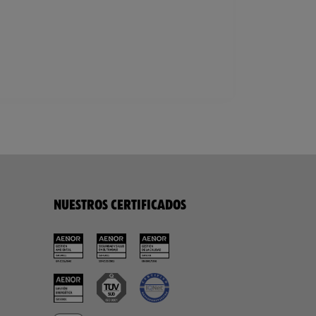
NUESTROS CERTIFICADOS