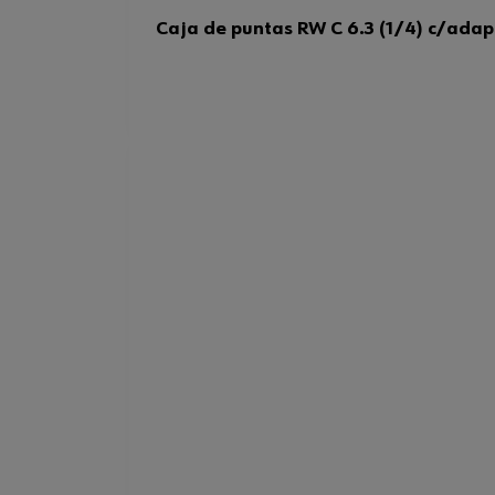
Caja de puntas RW C 6.3 (1/4) c/adapt