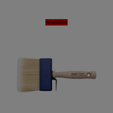
Ver producto