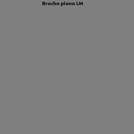
Brocha plana LM