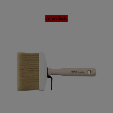
Ver producto