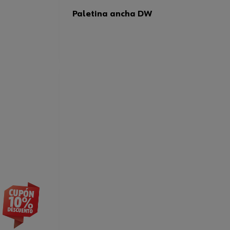
Paletina ancha DW