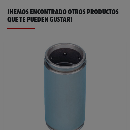
¡HEMOS ENCONTRADO OTROS PRODUCTOS
QUE TE PUEDEN GUSTAR!