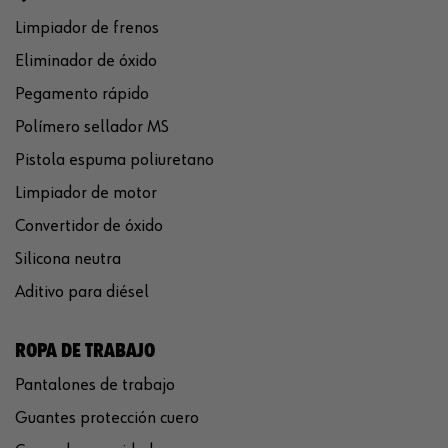
Limpiador de frenos
Eliminador de óxido
Pegamento rápido
Polímero sellador MS
Pistola espuma poliuretano
Limpiador de motor
Convertidor de óxido
Silicona neutra
Aditivo para diésel
ROPA DE TRABAJO
Pantalones de trabajo
Guantes protección cuero