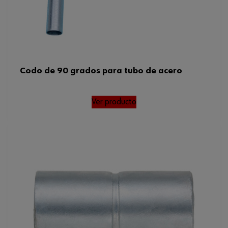
Codo de 90 grados para tubo de acero
Ver producto