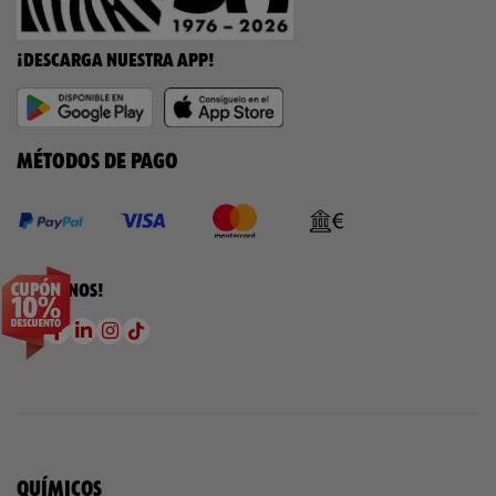
¡DESCARGA NUESTRA APP!
MÉTODOS DE PAGO
¡SÍGUENOS!
QUÍMICOS