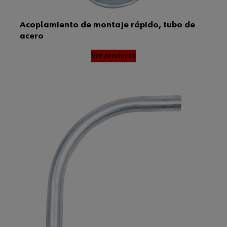
Acoplamiento de montaje rápido, tubo de
acero
Ver producto