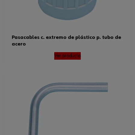
Pasacables c. extremo de plástico p. tubo de
acero
Ver producto