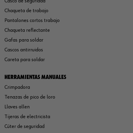
Casco de seguridad
Chaqueta de trabajo
Pantalones cortos trabajo
Chaqueta reflectante
Gafas para soldar
Cascos antirruidos
Careta para soldar
HERRAMIENTAS MANUALES
Crimpadora
Tenazas de pico de loro
Llaves allen
Tijeras de electricista
Cúter de seguridad