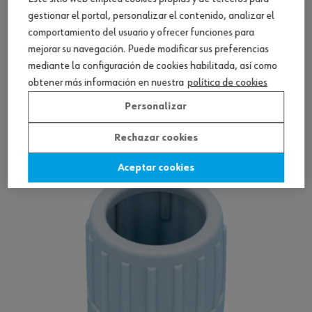
gestionar el portal, personalizar el contenido, analizar el
comportamiento del usuario y ofrecer funciones para
mejorar su navegación. Puede modificar sus preferencias
mediante la configuración de cookies habilitada, así como
Manguito de unión para tubo de acero
obtener más información en nuestra
política de cookies
Personalizar
Ver producto
Rechazar cookies
Aceptar cookies