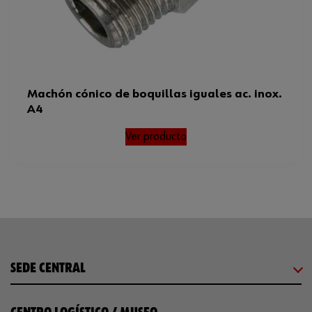
Machón cónico de boquillas iguales ac. inox.
A4
Ver producto
SEDE CENTRAL