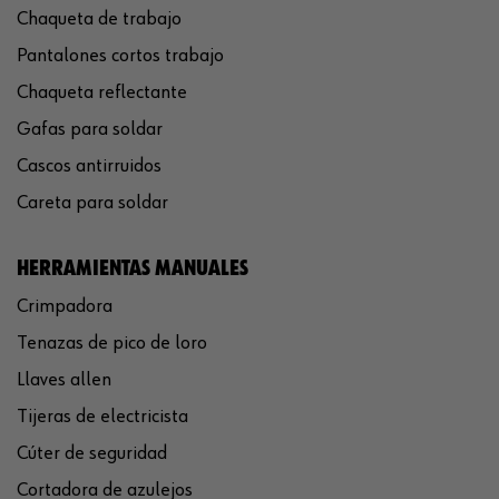
Chaqueta de trabajo
Pantalones cortos trabajo
Chaqueta reflectante
Gafas para soldar
Cascos antirruidos
Careta para soldar
HERRAMIENTAS MANUALES
Crimpadora
Tenazas de pico de loro
Llaves allen
Tijeras de electricista
Cúter de seguridad
Cortadora de azulejos