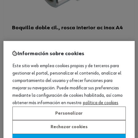
Boquilla doble cil., rosca interior ac inox A4
Ver producto
Información sobre cookies
Este sitio web emplea cookies propias y de terceros para
gestionar el portal, personalizar el contenido, analizar el
comportamiento del usuario y ofrecer funciones para
mejorar su navegación. Puede modificar sus preferencias
mediante la configuración de cookies habilitada, así como
obtener más información en nuestra
política de cookies
Personalizar
Rechazar cookies