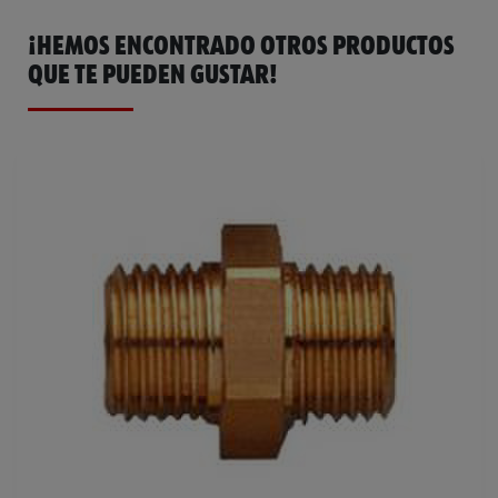
¡HEMOS ENCONTRADO OTROS PRODUCTOS
QUE TE PUEDEN GUSTAR!