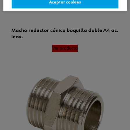
Aceptar cookies
Macho reductor cónico boquilla doble A4 ac.
inox.
Ver producto