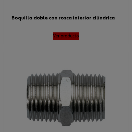
Boquilla doble con rosca interior cilíndrica
Ver producto