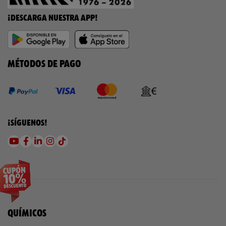
¡DESCARGA NUESTRA APP!
MÉTODOS DE PAGO
¡SÍGUENOS!
QUÍMICOS