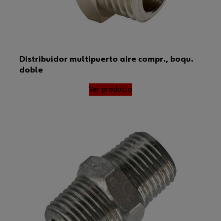
Distribuidor multipuerto aire compr., boqu.
doble
Ver producto