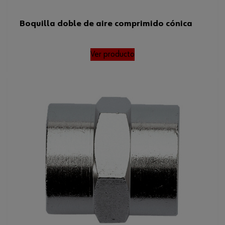
Boquilla doble de aire comprimido cónica
Ver producto