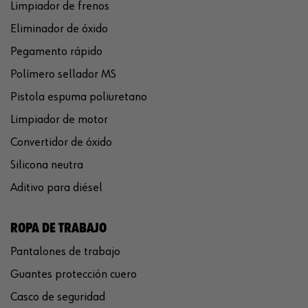
Limpiador de frenos
Eliminador de óxido
Pegamento rápido
Polímero sellador MS
Pistola espuma poliuretano
Limpiador de motor
Convertidor de óxido
Silicona neutra
Aditivo para diésel
ROPA DE TRABAJO
Pantalones de trabajo
Guantes protección cuero
Casco de seguridad