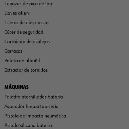
Tenazas de pico de loro
Llaves allen
Tijeras de electricista
Cúter de seguridad
Cortadora de azulejos
Carracas
Paleta de albañil
Extractor de tornillos
MÁQUINAS
Taladro atornillador batería
Aspirador limpia tapicería
Pistola de impacto neumática
Pistola silicona batería