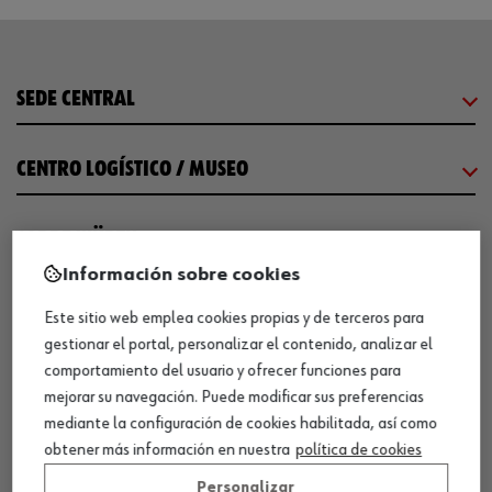
SEDE CENTRAL
CENTRO LOGÍSTICO / MUSEO
SOBRE WÜRTH
Información sobre cookies
COMUNICACIÓN
Este sitio web emplea cookies propias y de terceros para
gestionar el portal, personalizar el contenido, analizar el
comportamiento del usuario y ofrecer funciones para
WORKINWÜRTH
mejorar su navegación. Puede modificar sus preferencias
mediante la configuración de cookies habilitada, así como
NUESTROS CERTIFICADOS
obtener más información en nuestra
política de cookies
Personalizar