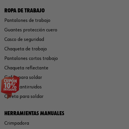
ROPA DE TRABAJO
Pantalones de trabajo
Guantes protección cuero
Casco de seguridad
Chaqueta de trabajo
Pantalones cortos trabajo
Chaqueta reflectante
Gafas para soldar
Cascos antirruidos
Careta para soldar
HERRAMIENTAS MANUALES
Crimpadora