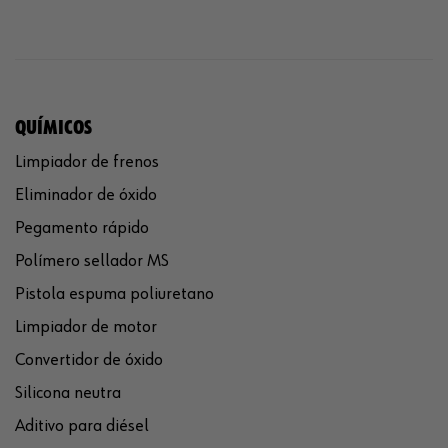
QUÍMICOS
Limpiador de frenos
Eliminador de óxido
Pegamento rápido
Polímero sellador MS
Pistola espuma poliuretano
Limpiador de motor
Convertidor de óxido
Silicona neutra
Aditivo para diésel