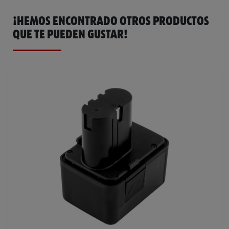
¡HEMOS ENCONTRADO OTROS PRODUCTOS
QUE TE PUEDEN GUSTAR!