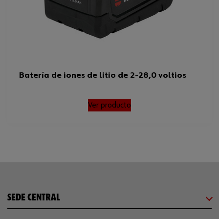
Batería de iones de litio de 2-28,0 voltios
Ver producto
SEDE CENTRAL