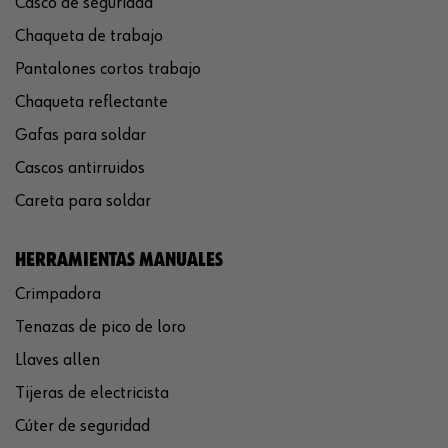
Casco de seguridad
Chaqueta de trabajo
Pantalones cortos trabajo
Chaqueta reflectante
Gafas para soldar
Cascos antirruidos
Careta para soldar
HERRAMIENTAS MANUALES
Crimpadora
Tenazas de pico de loro
Llaves allen
Tijeras de electricista
Cúter de seguridad