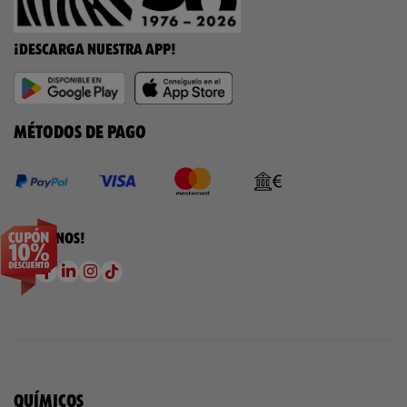
¡DESCARGA NUESTRA APP!
MÉTODOS DE PAGO
¡SÍGUENOS!
QUÍMICOS