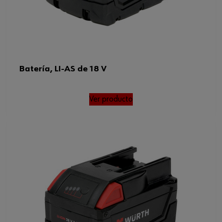
Batería, LI-AS de 18 V
Ver producto