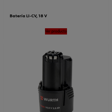
Batería LI-CV, 18 V
Ver producto