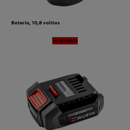
Batería, 10,8 voltios
Ver producto