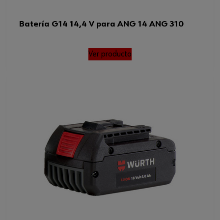
Batería G14 14,4 V para ANG 14 ANG 310
Ver producto