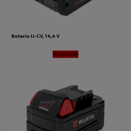
Batería LI-CV, 14,4 V
Ver producto