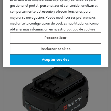
gestionar el portal, personalizar el contenido, analizar el
comportamiento del usuario y ofrecer funciones para
mejorar su navegación. Puede modificar sus preferencias
mediante la configuración de cookies habilitada, así como
Batería, 18 voltios
obtener más información en nuestra
política de cookies
Personalizar
Ver producto
Rechazar cookies
Aceptar cookies