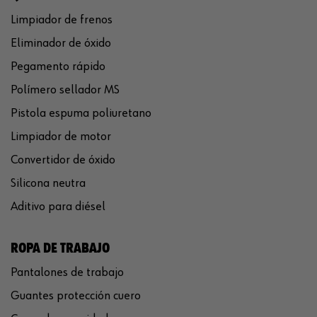
Limpiador de frenos
Eliminador de óxido
Pegamento rápido
Polímero sellador MS
Pistola espuma poliuretano
Limpiador de motor
Convertidor de óxido
Silicona neutra
Aditivo para diésel
ROPA DE TRABAJO
Pantalones de trabajo
Guantes protección cuero