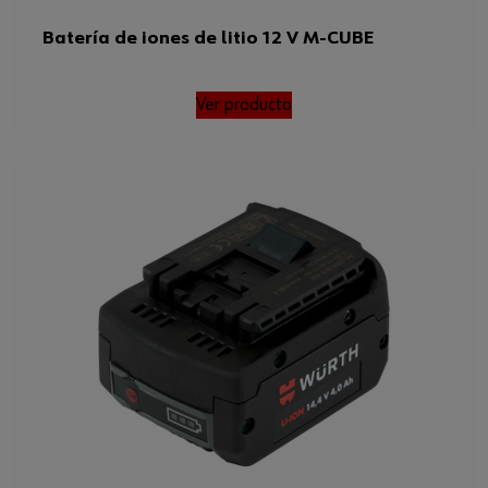
Batería de iones de litio 12 V M-CUBE
Ver producto