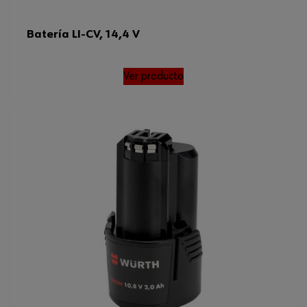
Batería LI-CV, 14,4 V
Ver producto