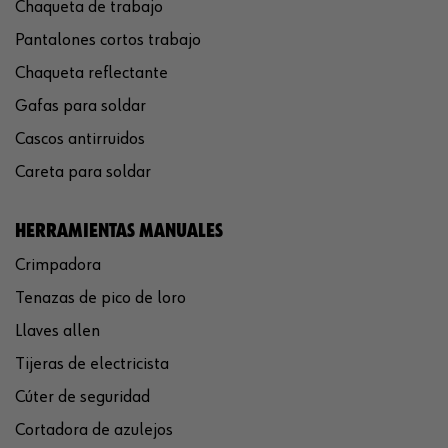
Chaqueta de trabajo
Pantalones cortos trabajo
Chaqueta reflectante
Gafas para soldar
Cascos antirruidos
Careta para soldar
HERRAMIENTAS MANUALES
Crimpadora
Tenazas de pico de loro
Llaves allen
Tijeras de electricista
Cúter de seguridad
Cortadora de azulejos