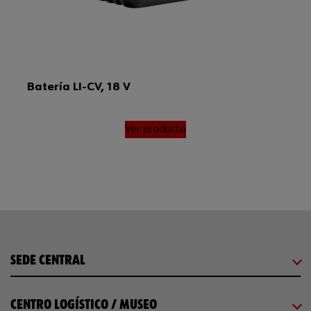
Batería LI-CV, 18 V
Ver producto
SEDE CENTRAL
CENTRO LOGÍSTICO / MUSEO