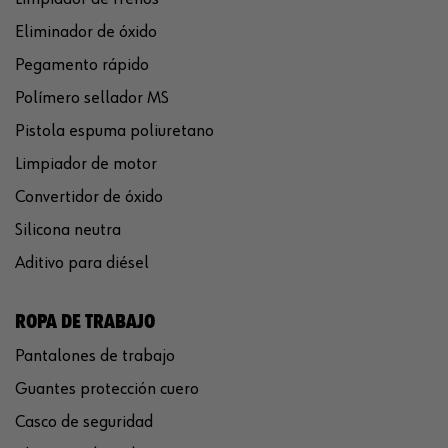
Eliminador de óxido
Pegamento rápido
Polímero sellador MS
Pistola espuma poliuretano
Limpiador de motor
Convertidor de óxido
Silicona neutra
Aditivo para diésel
ROPA DE TRABAJO
Pantalones de trabajo
Guantes protección cuero
Casco de seguridad