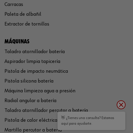
Carracas
Paleta de albañil
Extractor de tornillos
MÁQUINAS
Taladro atornillador batería
Aspirador limpia tapicería
Pistola de impacto neumática
Pistola silicona batería
Máquina limpieza agua a presión
Radial angular a batería
Taladro atornillador percutor a batería
👋 ¿Tienes una consulta? Estamos
Pistola de calor eléctrica
aquí para ayudarte.
Martillo percutor a batería