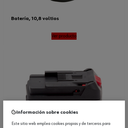
Batería, 10,8 voltios
Ver producto
Información sobre cookies
Este sitio web emplea cookies propias y de terceros para