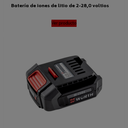
Batería de iones de litio de 2-28,0 voltios
Ver producto