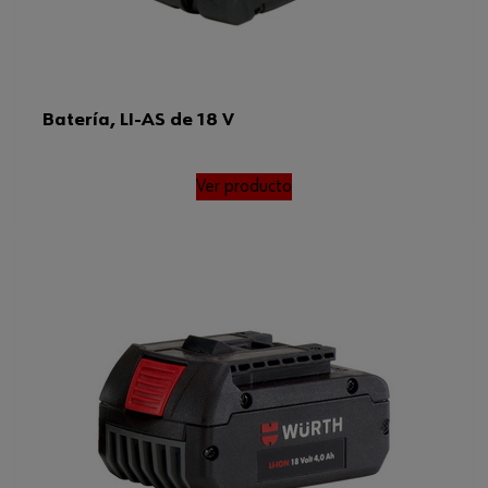
Batería, LI-AS de 18 V
Ver producto