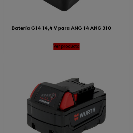
Batería G14 14,4 V para ANG 14 ANG 310
Ver producto