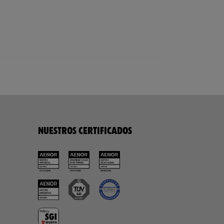
NUESTROS CERTIFICADOS