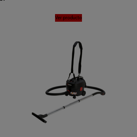
Ver producto