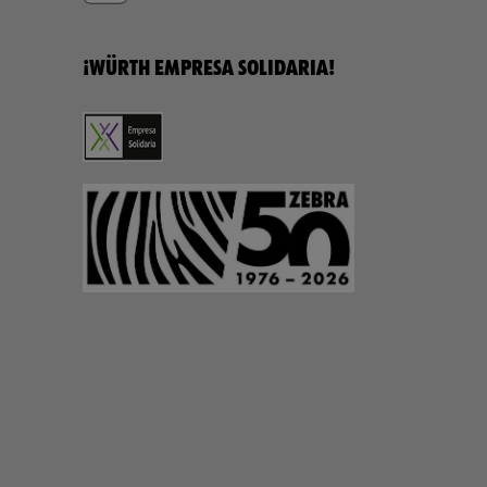
¡WÜRTH EMPRESA SOLIDARIA!