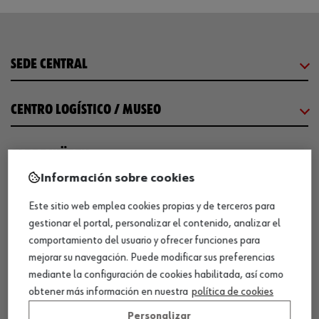
SEDE CENTRAL
CENTRO LOGÍSTICO / MUSEO
SOBRE WÜRTH
Información sobre cookies
COMUNICACIÓN
Este sitio web emplea cookies propias y de terceros para
gestionar el portal, personalizar el contenido, analizar el
comportamiento del usuario y ofrecer funciones para
WORKINWÜRTH
mejorar su navegación. Puede modificar sus preferencias
mediante la configuración de cookies habilitada, así como
NUESTROS CERTIFICADOS
obtener más información en nuestra
política de cookies
Personalizar