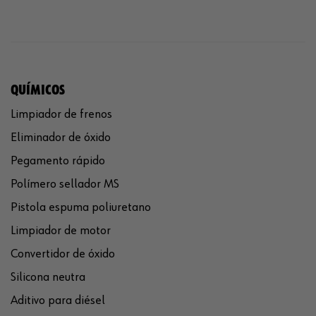
QUÍMICOS
Limpiador de frenos
Eliminador de óxido
Pegamento rápido
Polímero sellador MS
Pistola espuma poliuretano
Limpiador de motor
Convertidor de óxido
Silicona neutra
Aditivo para diésel