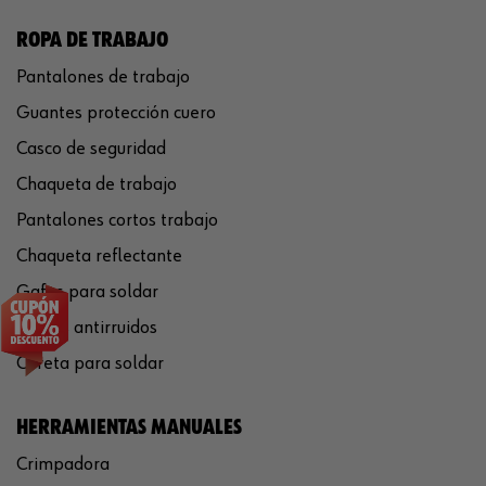
ROPA DE TRABAJO
Pantalones de trabajo
Guantes protección cuero
Casco de seguridad
Chaqueta de trabajo
Pantalones cortos trabajo
Chaqueta reflectante
Gafas para soldar
Cascos antirruidos
Careta para soldar
HERRAMIENTAS MANUALES
Crimpadora