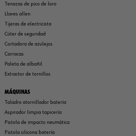
Tenazas de pico de loro
Llaves allen
Tijeras de electricista
Cúter de seguridad
Cortadora de azulejos
Carracas
Paleta de albañil
Extractor de tornillos
MÁQUINAS
Taladro atornillador batería
Aspirador limpia tapicería
Pistola de impacto neumática
Pistola silicona batería