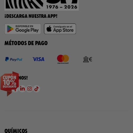
¡DESCARGA NUESTRA APP!
MÉTODOS DE PAGO
¡SÍGUENOS!
QUÍMICOS