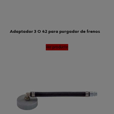
Adaptador 3 O 42 para purgador de frenos
Ver producto