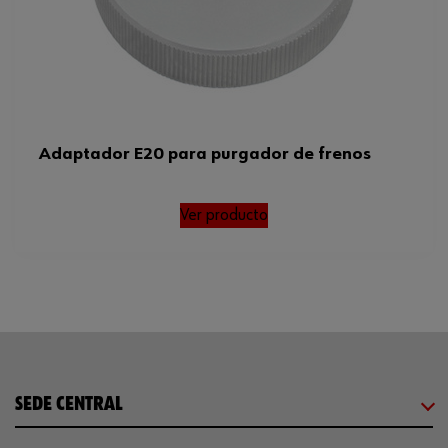
Adaptador E20 para purgador de frenos
Ver producto
SEDE CENTRAL