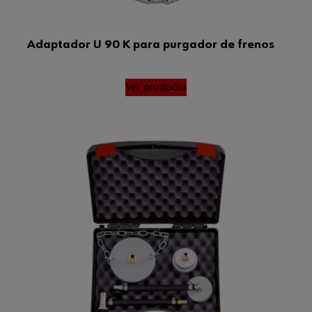
Adaptador U 90 K para purgador de frenos
Ver producto