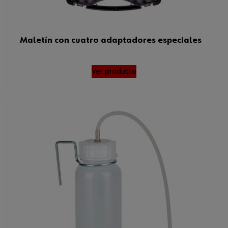
Maletín con cuatro adaptadores especiales
Ver producto