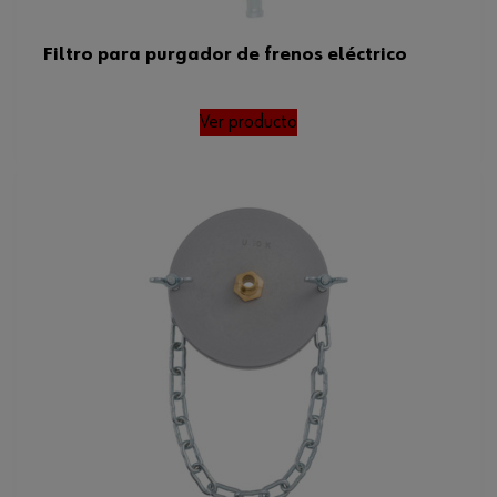
Filtro para purgador de frenos eléctrico
Ver producto