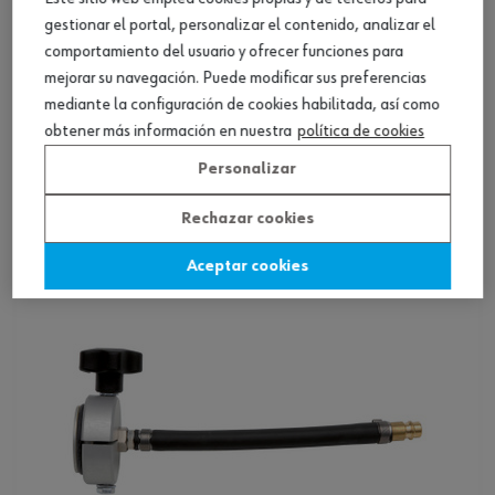
gestionar el portal, personalizar el contenido, analizar el
comportamiento del usuario y ofrecer funciones para
mejorar su navegación. Puede modificar sus preferencias
mediante la configuración de cookies habilitada, así como
Recipiente recargable sangrador de frenos
obtener más información en nuestra
política de cookies
de vacío
Personalizar
Ver producto
Rechazar cookies
Aceptar cookies