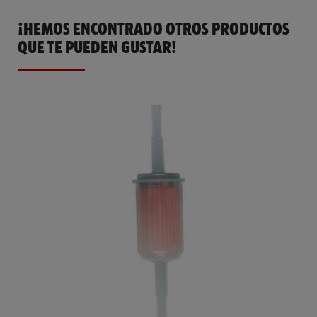
¡HEMOS ENCONTRADO OTROS PRODUCTOS
QUE TE PUEDEN GUSTAR!