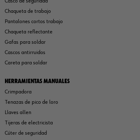
Casco de seguridad
Chaqueta de trabajo
Pantalones cortos trabajo
Chaqueta reflectante
Gafas para soldar
Cascos antirruidos
Careta para soldar
HERRAMIENTAS MANUALES
Crimpadora
Tenazas de pico de loro
Llaves allen
Tijeras de electricista
Cúter de seguridad