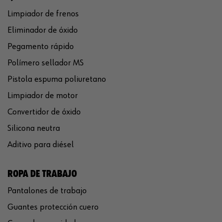
Limpiador de frenos
Eliminador de óxido
Pegamento rápido
Polímero sellador MS
Pistola espuma poliuretano
Limpiador de motor
Convertidor de óxido
Silicona neutra
Aditivo para diésel
ROPA DE TRABAJO
Pantalones de trabajo
Guantes protección cuero