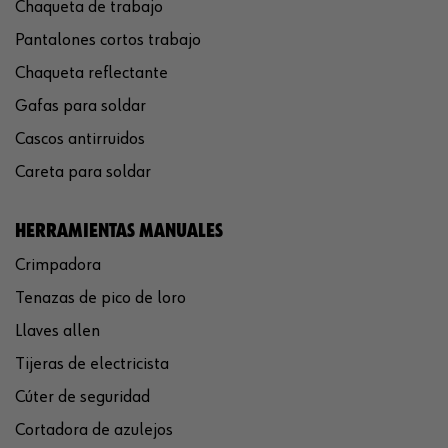
Chaqueta de trabajo
Pantalones cortos trabajo
Chaqueta reflectante
Gafas para soldar
Cascos antirruidos
Careta para soldar
HERRAMIENTAS MANUALES
Crimpadora
Tenazas de pico de loro
Llaves allen
Tijeras de electricista
Cúter de seguridad
Cortadora de azulejos