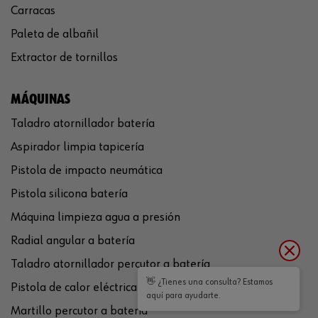
Carracas
Paleta de albañil
Extractor de tornillos
MÁQUINAS
Taladro atornillador batería
Aspirador limpia tapicería
Pistola de impacto neumática
Pistola silicona batería
Máquina limpieza agua a presión
Radial angular a batería
Taladro atornillador percutor a batería
👋 ¿Tienes una consulta? Estamos
Pistola de calor eléctrica
aquí para ayudarte.
Martillo percutor a batería