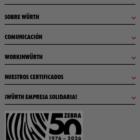
SOBRE WÜRTH
COMUNICACIÓN
WORKINWÜRTH
NUESTROS CERTIFICADOS
¡WÜRTH EMPRESA SOLIDARIA!