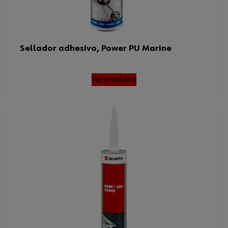
Sellador adhesivo, Power PU Marine
Ver producto