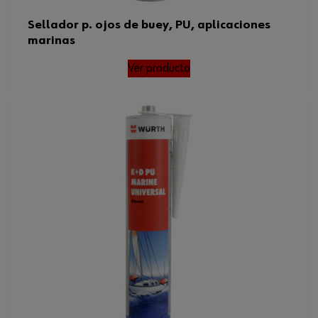
Sellador p. ojos de buey, PU, aplicaciones
marinas
Ver producto