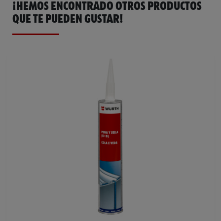
¡HEMOS ENCONTRADO OTROS PRODUCTOS
QUE TE PUEDEN GUSTAR!