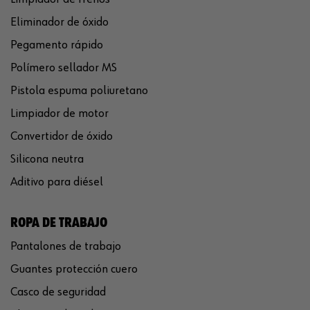
Eliminador de óxido
Pegamento rápido
Polímero sellador MS
Pistola espuma poliuretano
Limpiador de motor
Convertidor de óxido
Silicona neutra
Aditivo para diésel
ROPA DE TRABAJO
Pantalones de trabajo
Guantes protección cuero
Casco de seguridad