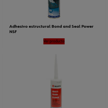
Adhesivo estructural Bond and Seal Power
NSF
Ver producto