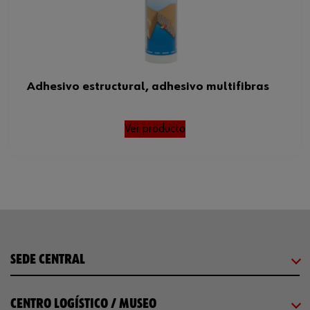
Adhesivo estructural, adhesivo multifibras
Ver producto
SEDE CENTRAL
CENTRO LOGÍSTICO / MUSEO