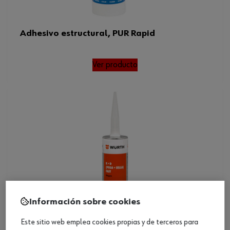
Adhesivo estructural, PUR Rapid
Ver producto
Información sobre cookies
Este sitio web emplea cookies propias y de terceros para