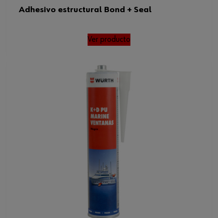
Adhesivo estructural Bond + Seal
Ver producto