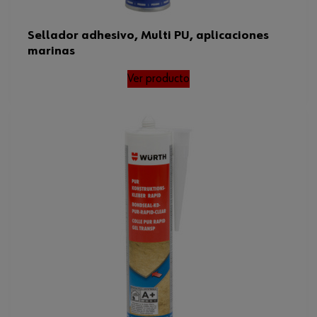
Sellador adhesivo, Multi PU, aplicaciones
marinas
Ver producto