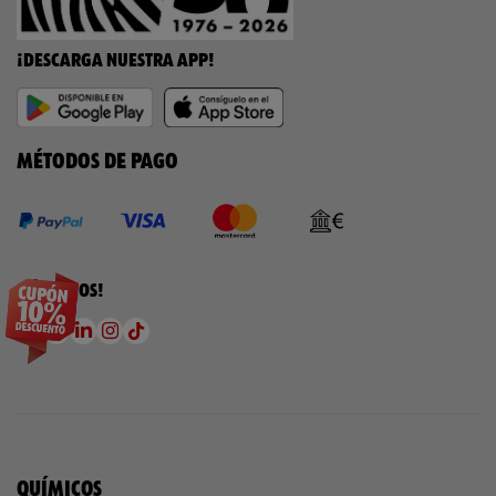
¡DESCARGA NUESTRA APP!
MÉTODOS DE PAGO
¡SÍGUENOS!
QUÍMICOS