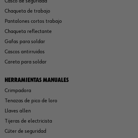
Casco de seguridad
Chaqueta de trabajo
Pantalones cortos trabajo
Chaqueta reflectante
Gafas para soldar
Cascos antirruidos
Careta para soldar
HERRAMIENTAS MANUALES
Crimpadora
Tenazas de pico de loro
Llaves allen
Tijeras de electricista
Cúter de seguridad