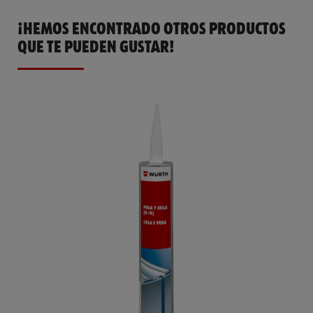
¡HEMOS ENCONTRADO OTROS PRODUCTOS
QUE TE PUEDEN GUSTAR!