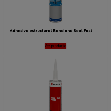
Adhesivo estructural Bond and Seal Fast
Ver producto