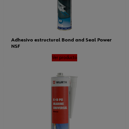
Adhesivo estructural Bond and Seal Power
NSF
Ver producto