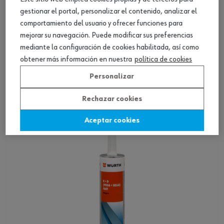
gestionar el portal, personalizar el contenido, analizar el
comportamiento del usuario y ofrecer funciones para
mejorar su navegación. Puede modificar sus preferencias
mediante la configuración de cookies habilitada, así como
Adhesivo estructural, adhesivo multifibras
obtener más información en nuestra
política de cookies
Personalizar
Ver producto
Rechazar cookies
Aceptar cookies