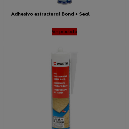
Adhesivo estructural Bond + Seal
Ver producto