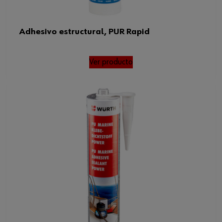
Adhesivo estructural, PUR Rapid
Ver producto