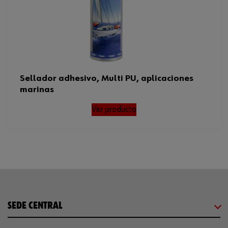
Sellador adhesivo, Multi PU, aplicaciones
marinas
Ver producto
SEDE CENTRAL