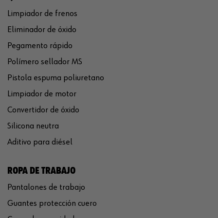
Limpiador de frenos
Eliminador de óxido
Pegamento rápido
Polímero sellador MS
Pistola espuma poliuretano
Limpiador de motor
Convertidor de óxido
Silicona neutra
Aditivo para diésel
ROPA DE TRABAJO
Pantalones de trabajo
Guantes protección cuero