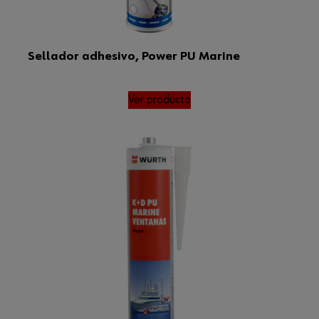
Sellador adhesivo, Power PU Marine
Ver producto