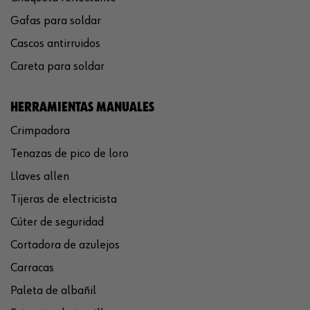
Gafas para soldar
Cascos antirruidos
Careta para soldar
HERRAMIENTAS MANUALES
Crimpadora
Tenazas de pico de loro
Llaves allen
Tijeras de electricista
Cúter de seguridad
Cortadora de azulejos
Carracas
Paleta de albañil