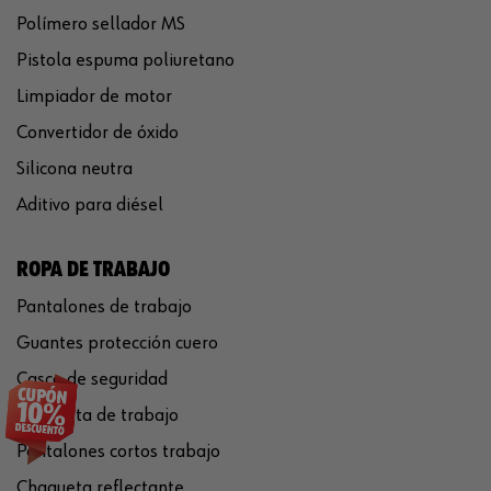
Polímero sellador MS
Pistola espuma poliuretano
Limpiador de motor
Convertidor de óxido
Silicona neutra
Aditivo para diésel
ROPA DE TRABAJO
Pantalones de trabajo
Guantes protección cuero
Casco de seguridad
Chaqueta de trabajo
Pantalones cortos trabajo
Chaqueta reflectante