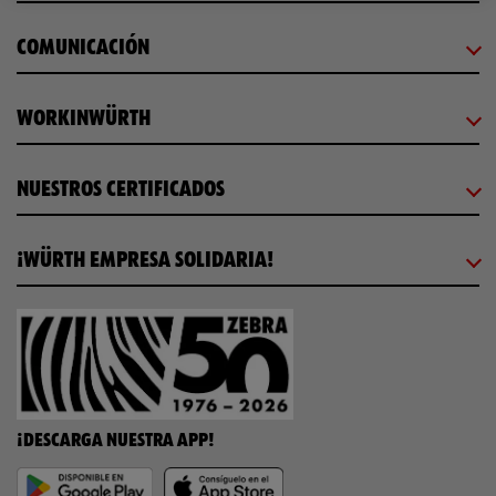
COMUNICACIÓN
WORKINWÜRTH
NUESTROS CERTIFICADOS
¡WÜRTH EMPRESA SOLIDARIA!
¡DESCARGA NUESTRA APP!