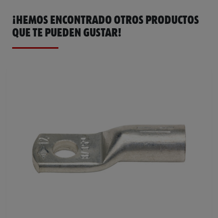
¡HEMOS ENCONTRADO OTROS PRODUCTOS
QUE TE PUEDEN GUSTAR!