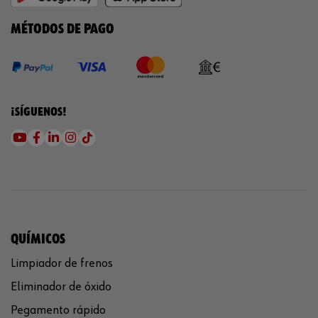
MÉTODOS DE PAGO
¡SÍGUENOS!
QUÍMICOS
Limpiador de frenos
Eliminador de óxido
Pegamento rápido