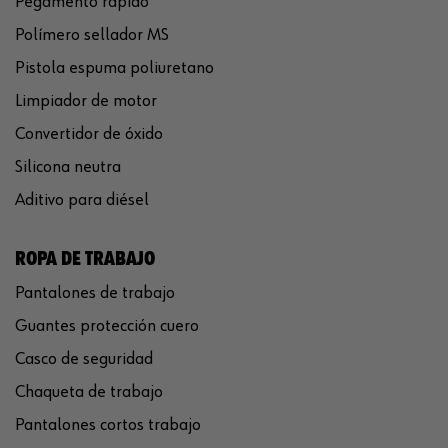
Pegamento rápido
Polímero sellador MS
Pistola espuma poliuretano
Limpiador de motor
Convertidor de óxido
Silicona neutra
Aditivo para diésel
ROPA DE TRABAJO
Pantalones de trabajo
Guantes protección cuero
Casco de seguridad
Chaqueta de trabajo
Pantalones cortos trabajo