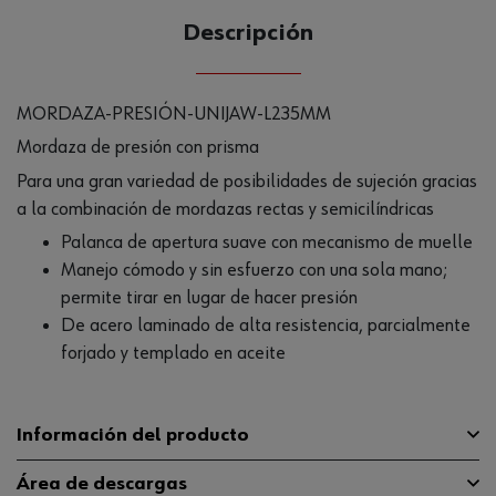
Descripción
MORDAZA-PRESIÓN-UNIJAW-L235MM
Mordaza de presión con prisma
Para una gran variedad de posibilidades de sujeción gracias
a la combinación de mordazas rectas y semicilíndricas
Palanca de apertura suave con mecanismo de muelle
Manejo cómodo y sin esfuerzo con una sola mano;
permite tirar en lugar de hacer presión
De acero laminado de alta resistencia, parcialmente
forjado y templado en aceite
Información del producto
Área de descargas