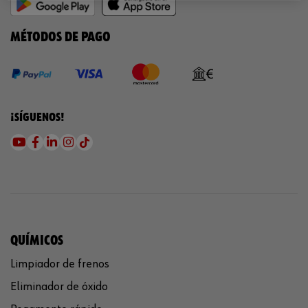
MÉTODOS DE PAGO
¡SÍGUENOS!
QUÍMICOS
Limpiador de frenos
Eliminador de óxido