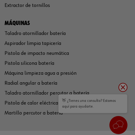
Extractor de tornillos
MÁQUINAS
Taladro atornillador batería
Aspirador limpia tapicería
Pistola de impacto neumática
Pistola silicona batería
Máquina limpieza agua a presión
Radial angular a batería
Taladro atornillador percutor a batería
👋 ¿Tienes una consulta? Estamos
Pistola de calor eléctrica
aquí para ayudarte.
Martillo percutor a batería