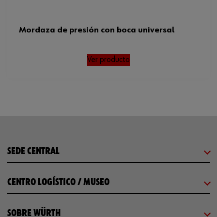
Mordaza de presión con boca universal
Ver producto
SEDE CENTRAL
CENTRO LOGÍSTICO / MUSEO
SOBRE WÜRTH