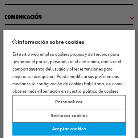
COMUNICACIÓN
WORKINWÜRTH
Información sobre cookies
Este sitio web emplea cookies propias y de terceros para
NUESTROS CERTIFICADOS
gestionar el portal, personalizar el contenido, analizar el
comportamiento del usuario y ofrecer funciones para
¡WÜRTH EMPRESA SOLIDARIA!
mejorar su navegación. Puede modificar sus preferencias
mediante la configuración de cookies habilitada, así como
obtener más información en nuestra
política de cookies
Personalizar
Rechazar cookies
¡DESCARGA NUESTRA APP!
Aceptar cookies