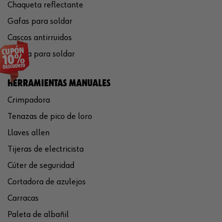
Chaqueta reflectante
Gafas para soldar
Cascos antirruidos
Careta para soldar
HERRAMIENTAS MANUALES
Crimpadora
Tenazas de pico de loro
Llaves allen
Tijeras de electricista
Cúter de seguridad
Cortadora de azulejos
Carracas
Paleta de albañil