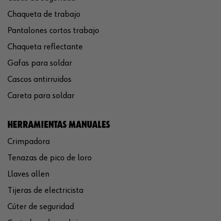
Chaqueta de trabajo
Pantalones cortos trabajo
Chaqueta reflectante
Gafas para soldar
Cascos antirruidos
Careta para soldar
HERRAMIENTAS MANUALES
Crimpadora
Tenazas de pico de loro
Llaves allen
Tijeras de electricista
Cúter de seguridad