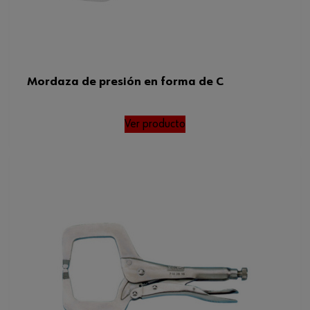
Mordaza de presión en forma de C
Ver producto