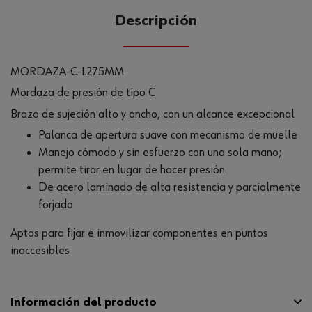
Descripción
MORDAZA-C-L275MM
Mordaza de presión de tipo C
Brazo de sujeción alto y ancho, con un alcance excepcional
Palanca de apertura suave con mecanismo de muelle
Manejo cómodo y sin esfuerzo con una sola mano;
permite tirar en lugar de hacer presión
De acero laminado de alta resistencia y parcialmente
forjado
Aptos para fijar e inmovilizar componentes en puntos
inaccesibles
Información del producto