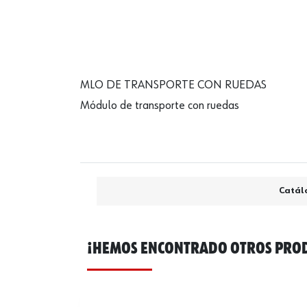
MLO DE TRANSPORTE CON RUEDAS
Módulo de transporte con ruedas
Catál
¡HEMOS ENCONTRADO OTROS PROD