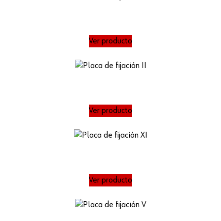
Ver producto
Ver producto
Ver producto