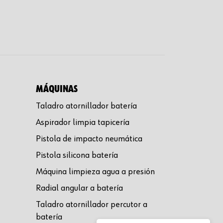
MÁQUINAS
Taladro atornillador batería
Aspirador limpia tapicería
Pistola de impacto neumática
Pistola silicona batería
Máquina limpieza agua a presión
Radial angular a batería
Taladro atornillador percutor a
batería