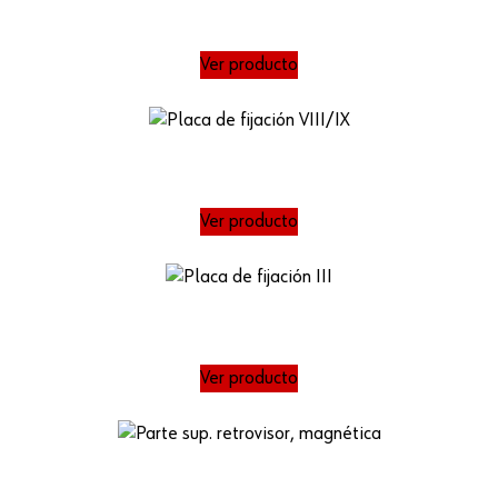
Ver producto
Ver producto
Ver producto