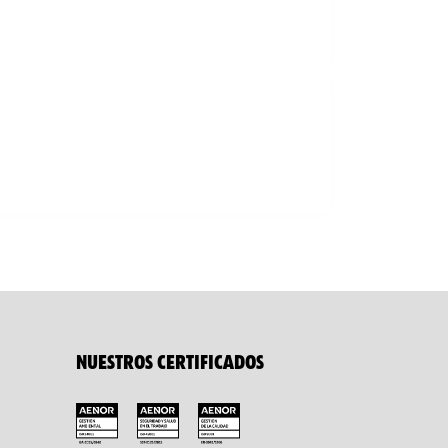
NUESTROS CERTIFICADOS