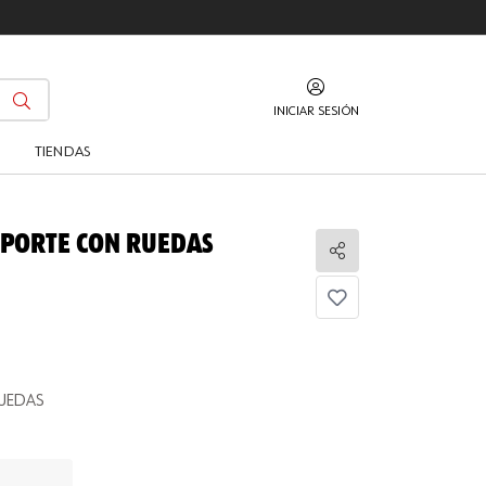
INICIAR SESIÓN
O
TIENDAS
PORTE CON RUEDAS
Compartir
RUEDAS