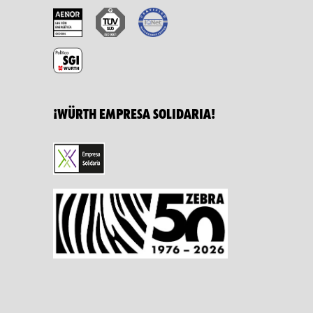
¡WÜRTH EMPRESA SOLIDARIA!