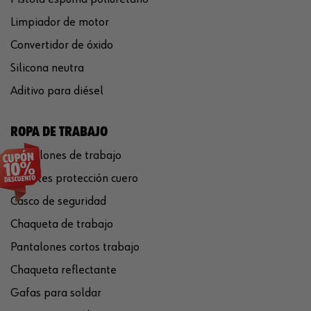
Limpiador de motor
Convertidor de óxido
Silicona neutra
Aditivo para diésel
ROPA DE TRABAJO
Pantalones de trabajo
Guantes protección cuero
Casco de seguridad
Chaqueta de trabajo
Pantalones cortos trabajo
Chaqueta reflectante
Gafas para soldar