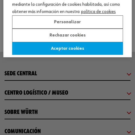
mediante la configuración de cookies habilitada, así como
obtener más información en nuestra
política de cookies
Ver producto
Personalizar
Rechazar cookies
Aceptar cookies
SEDE CENTRAL
CENTRO LOGÍSTICO / MUSEO
SOBRE WÜRTH
COMUNICACIÓN