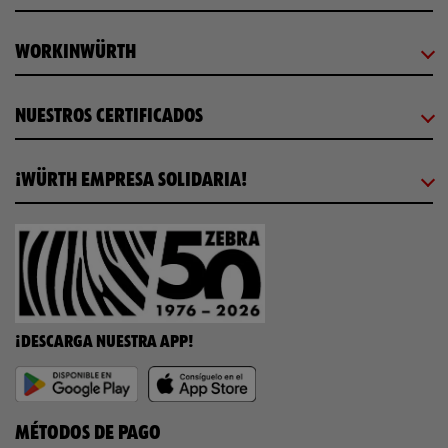
WORKINWÜRTH
NUESTROS CERTIFICADOS
¡WÜRTH EMPRESA SOLIDARIA!
¡DESCARGA NUESTRA APP!
MÉTODOS DE PAGO