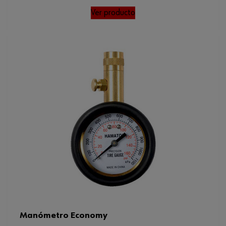
Ver producto
Manómetro Economy