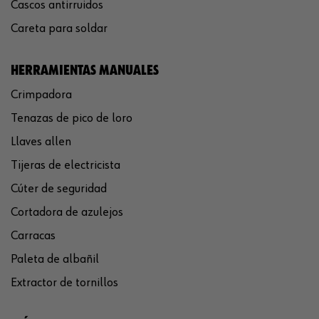
Cascos antirruidos
Careta para soldar
HERRAMIENTAS MANUALES
Crimpadora
Tenazas de pico de loro
Llaves allen
Tijeras de electricista
Cúter de seguridad
Cortadora de azulejos
Carracas
Paleta de albañil
Extractor de tornillos