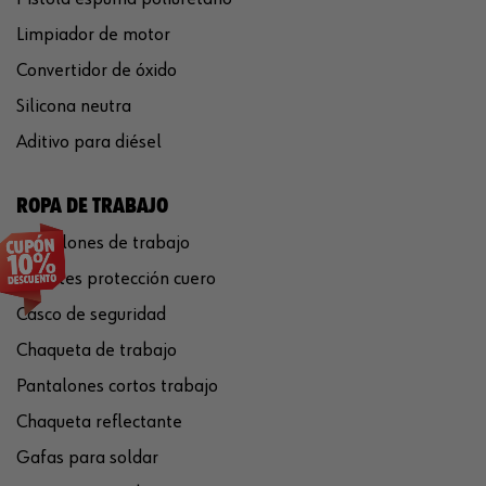
Limpiador de motor
Convertidor de óxido
Silicona neutra
Aditivo para diésel
ROPA DE TRABAJO
Pantalones de trabajo
Guantes protección cuero
Casco de seguridad
Chaqueta de trabajo
Pantalones cortos trabajo
Chaqueta reflectante
Gafas para soldar