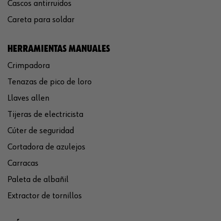
Cascos antirruidos
Careta para soldar
HERRAMIENTAS MANUALES
Crimpadora
Tenazas de pico de loro
Llaves allen
Tijeras de electricista
Cúter de seguridad
Cortadora de azulejos
Carracas
Paleta de albañil
Extractor de tornillos