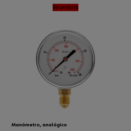
Ver producto
Manómetro, analógico