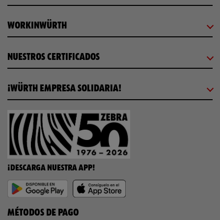
WORKINWÜRTH
NUESTROS CERTIFICADOS
¡WÜRTH EMPRESA SOLIDARIA!
¡DESCARGA NUESTRA APP!
MÉTODOS DE PAGO