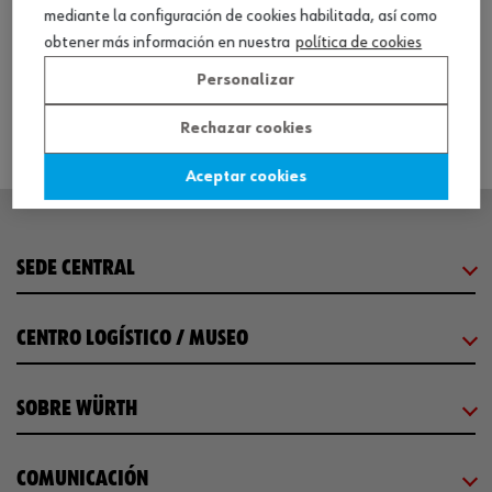
mediante la configuración de cookies habilitada, así como
obtener más información en nuestra
política de cookies
Ver producto
Personalizar
Rechazar cookies
Aceptar cookies
SEDE CENTRAL
CENTRO LOGÍSTICO / MUSEO
SOBRE WÜRTH
COMUNICACIÓN