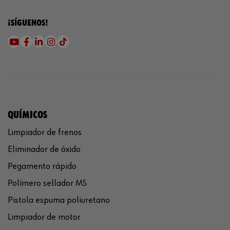
¡SÍGUENOS!
QUÍMICOS
Limpiador de frenos
Eliminador de óxido
Pegamento rápido
Polímero sellador MS
Pistola espuma poliuretano
Limpiador de motor