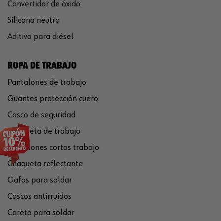
Convertidor de óxido
Silicona neutra
Aditivo para diésel
ROPA DE TRABAJO
Pantalones de trabajo
Guantes protección cuero
Casco de seguridad
Chaqueta de trabajo
Pantalones cortos trabajo
Chaqueta reflectante
Gafas para soldar
Cascos antirruidos
Careta para soldar