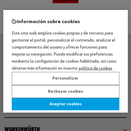
Información sobre cookies
Este sitio web emplea cookies propias y de terceros para
gestionar el portal, personalizar el contenido, analizar el
comportamiento del usuario y ofrecer funciones para
SEDE CENTRAL
mejorar su navegación. Puede modificar sus preferencias
mediante la configuración de cookies habilitada, así como
obtener más información en nuestra
política de cookies
CENTRO LOGÍSTICO / MUSEO
Personalizar
SOBRE WÜRTH
Rechazar cookies
Aceptar cookies
COMUNICACIÓN
WORKINWÜRTH