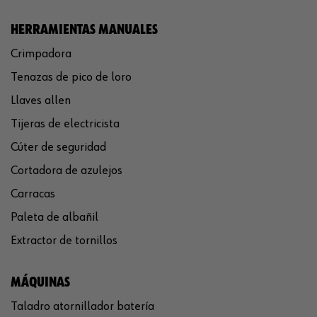
HERRAMIENTAS MANUALES
Crimpadora
Tenazas de pico de loro
Llaves allen
Tijeras de electricista
Cúter de seguridad
Cortadora de azulejos
Carracas
Paleta de albañil
Extractor de tornillos
MÁQUINAS
Taladro atornillador batería