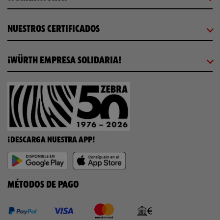
NUESTROS CERTIFICADOS
¡WÜRTH EMPRESA SOLIDARIA!
¡DESCARGA NUESTRA APP!
MÉTODOS DE PAGO