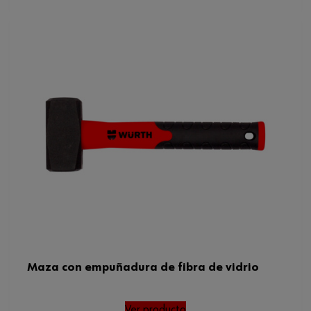
Maza con empuñadura de fibra de vidrio
Ver producto