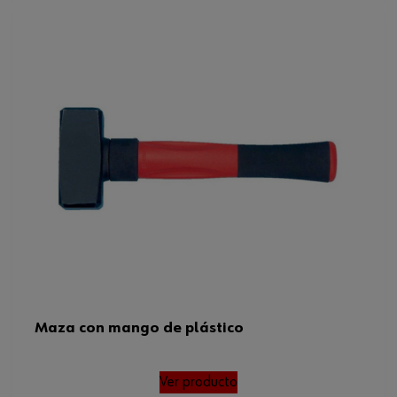
Maza con mango de plástico
Ver producto