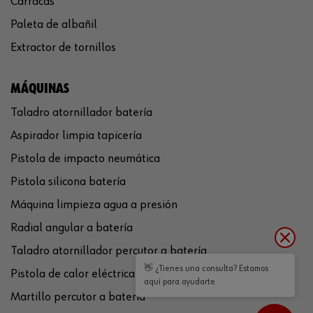
Carracas
Paleta de albañil
Extractor de tornillos
MÁQUINAS
Taladro atornillador batería
Aspirador limpia tapicería
Pistola de impacto neumática
Pistola silicona batería
Máquina limpieza agua a presión
Radial angular a batería
Taladro atornillador percutor a batería
👋 ¿Tienes una consulta? Estamos
Pistola de calor eléctrica
aquí para ayudarte.
Martillo percutor a batería