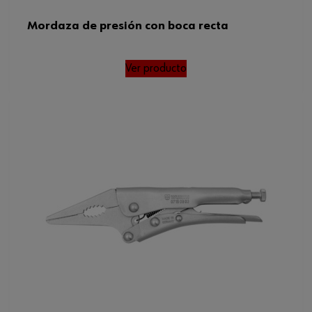
Mordaza de presión con boca recta
Ver producto