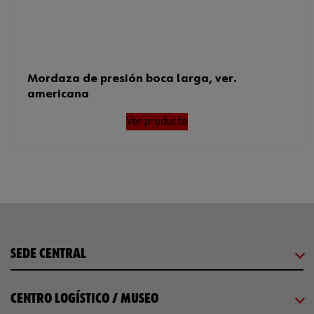
Mordaza de presión boca larga, ver.
americana
Ver producto
SEDE CENTRAL
CENTRO LOGÍSTICO / MUSEO