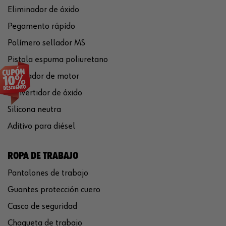
Eliminador de óxido
Pegamento rápido
Polímero sellador MS
Pistola espuma poliuretano
Limpiador de motor
Convertidor de óxido
Silicona neutra
Aditivo para diésel
ROPA DE TRABAJO
Pantalones de trabajo
Guantes protección cuero
Casco de seguridad
Chaqueta de trabajo