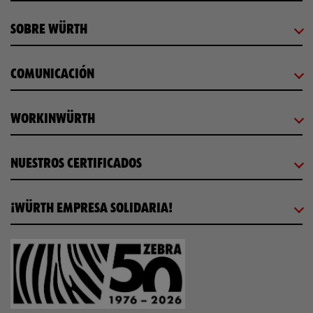
SOBRE WÜRTH
COMUNICACIÓN
WORKINWÜRTH
NUESTROS CERTIFICADOS
¡WÜRTH EMPRESA SOLIDARIA!