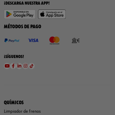
¡DESCARGA NUESTRA APP!
MÉTODOS DE PAGO
¡SÍGUENOS!
QUÍMICOS
Limpiador de frenos