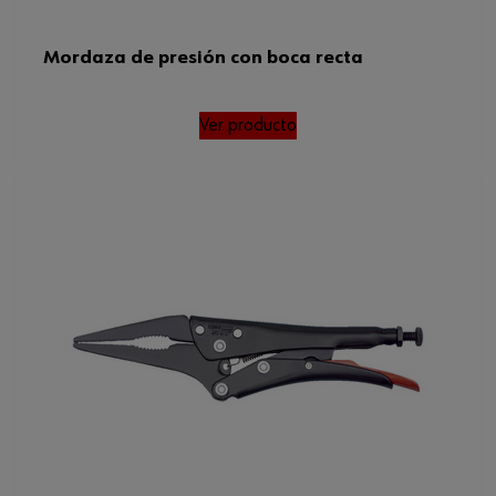
Mordaza de presión con boca recta
Ver producto