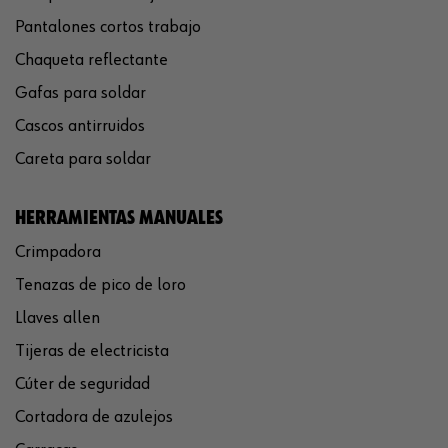
Pantalones cortos trabajo
Chaqueta reflectante
Gafas para soldar
Cascos antirruidos
Careta para soldar
HERRAMIENTAS MANUALES
Crimpadora
Tenazas de pico de loro
Llaves allen
Tijeras de electricista
Cúter de seguridad
Cortadora de azulejos