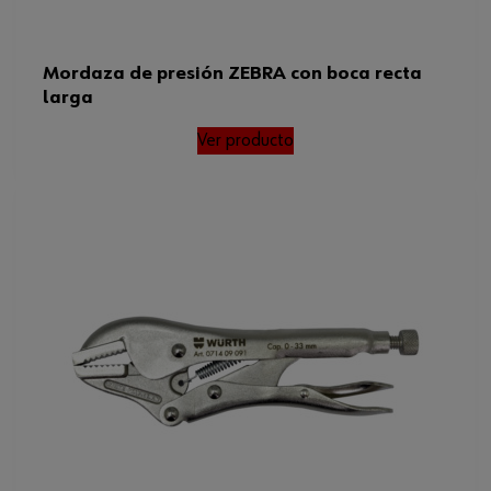
Mordaza de presión ZEBRA con boca recta
larga
Ver producto