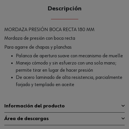
Descripción
MORDAZA PRESIÓN BOCA RECTA 180 MM
Mordaza de presión con boca recta
Para agarre de chapas y planchas
Palanca de apertura suave con mecanismo de muelle
Manejo cómodo y sin esfuerzo con una sola mano;
permite tirar en lugar de hacer presión
De acero laminado de alta resistencia, parcialmente
forjado y templado en aceite
Información del producto
Área de descargas
Anchura máxima de fijación
35 mm