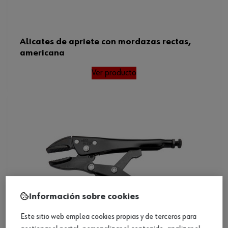
Alicates de apriete con mordazas rectas,
americana
Ver producto
Información sobre cookies
Este sitio web emplea cookies propias y de terceros para