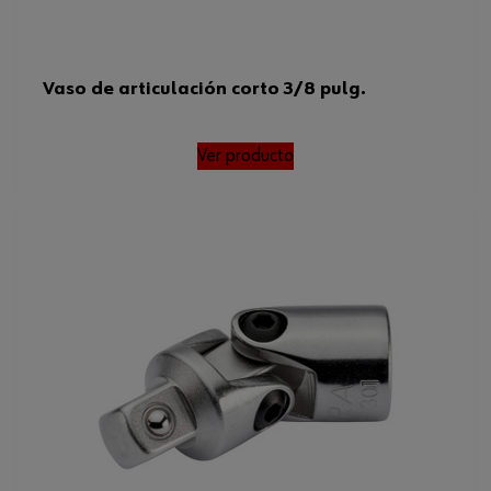
Vaso de articulación corto 3/8 pulg.
Ver producto