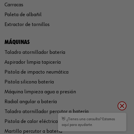
Carracas
Paleta de albañil
Extractor de tornillos
MÁQUINAS
Taladro atornillador batería
Aspirador limpia tapicería
Pistola de impacto neumática
Pistola silicona batería
Máquina limpieza agua a presión
Radial angular a batería
Taladro atornillador percutor a batería
👋 ¿Tienes una consulta? Estamos
Pistola de calor eléctrica
aquí para ayudarte.
Martillo percutor a batería