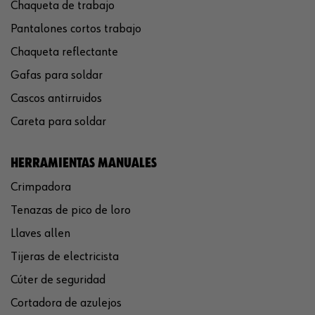
Chaqueta de trabajo
Pantalones cortos trabajo
Chaqueta reflectante
Gafas para soldar
Cascos antirruidos
Careta para soldar
HERRAMIENTAS MANUALES
Crimpadora
Tenazas de pico de loro
Llaves allen
Tijeras de electricista
Cúter de seguridad
Cortadora de azulejos