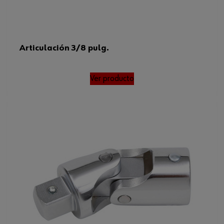
Articulación 3/8 pulg.
Ver producto