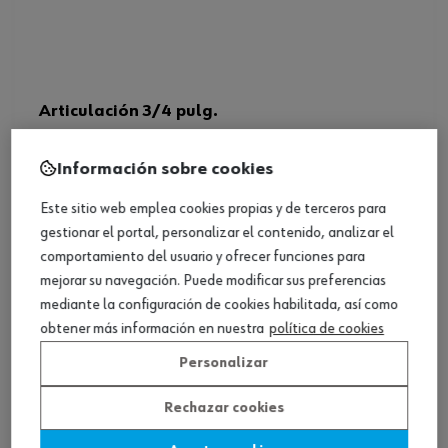
Articulación 3/4 pulg.
Información sobre cookies
Ver producto
Este sitio web emplea cookies propias y de terceros para
gestionar el portal, personalizar el contenido, analizar el
comportamiento del usuario y ofrecer funciones para
mejorar su navegación. Puede modificar sus preferencias
mediante la configuración de cookies habilitada, así como
obtener más información en nuestra
política de cookies
Personalizar
Rechazar cookies