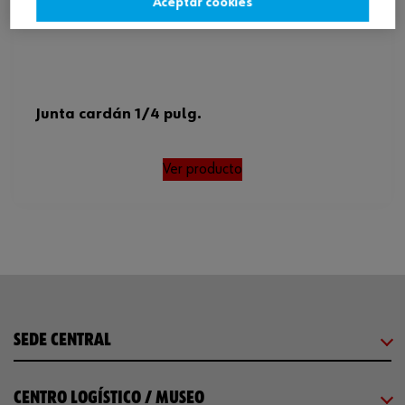
Aceptar cookies
Junta cardán 1/4 pulg.
Ver producto
SEDE CENTRAL
CENTRO LOGÍSTICO / MUSEO