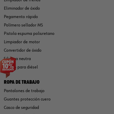
Eliminador de óxido
Pegamento rápido
Polímero sellador MS
Pistola espuma poliuretano
Limpiador de motor
Convertidor de óxido
Silicona neutra
Aditivo para diésel
ROPA DE TRABAJO
Pantalones de trabajo
Guantes protección cuero
Casco de seguridad