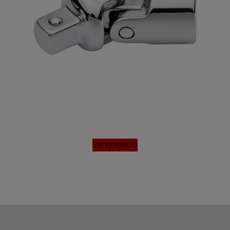
Ver producto