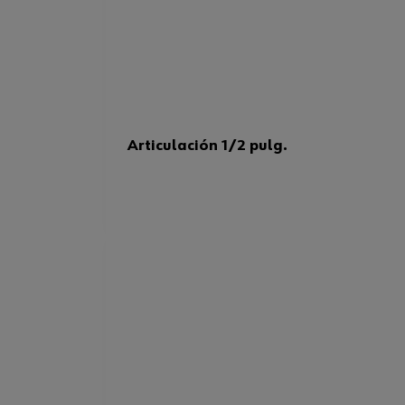
Articulación 1/2 pulg.