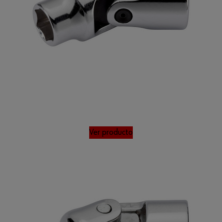
Ver producto