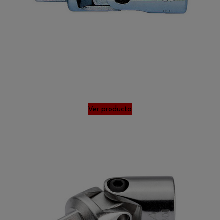
Ver producto