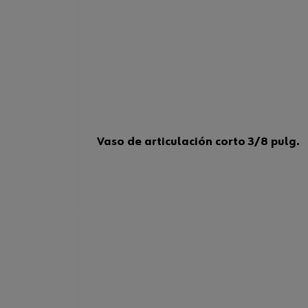
Vaso de articulación corto 3/8 pulg.