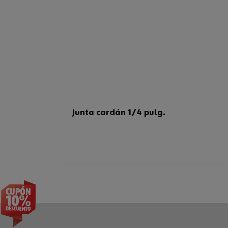
Junta cardán 1/4 pulg.