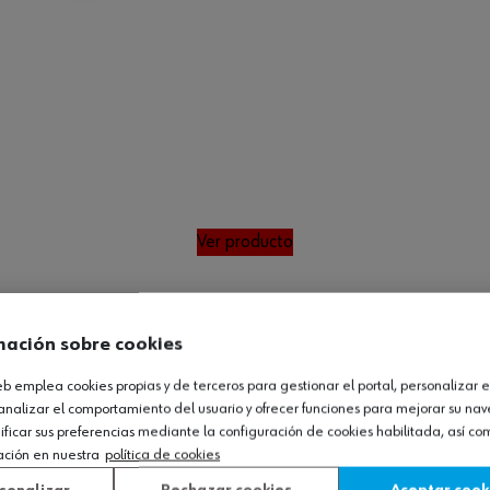
Ver producto
mación sobre cookies
web emplea cookies propias y de terceros para gestionar el portal, personalizar e
analizar el comportamiento del usuario y ofrecer funciones para mejorar su na
icar sus preferencias mediante la configuración de cookies habilitada, así c
ación en nuestra
política de cookies