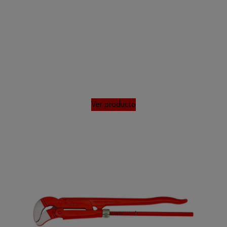
Ver producto