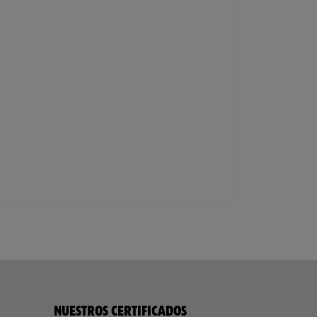
NUESTROS CERTIFICADOS