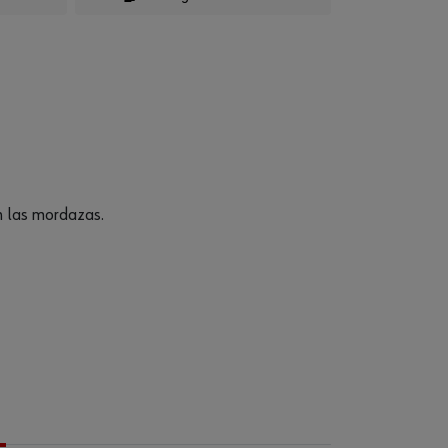
n las mordazas.