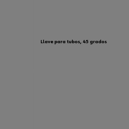
Llave para tubos, 45 grados