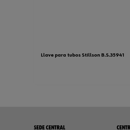
Llave para tubos Stillson B.S.35941
SEDE CENTRAL
CENTR