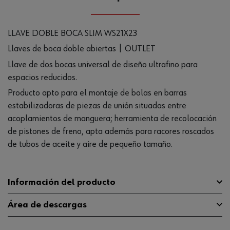
LLAVE DOBLE BOCA SLIM WS21X23
Llaves de boca doble abiertas | OUTLET
Llave de dos bocas universal de diseño ultrafino para
espacios reducidos.
Producto apto para el montaje de bolas en barras
estabilizadoras de piezas de unión situadas entre
acoplamientos de manguera; herramienta de recolocación
de pistones de freno, apta además para racores roscados
de tubos de aceite y aire de pequeño tamaño.
Información del producto
Área de descargas
Longitud
290 mm