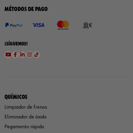
MÉTODOS DE PAGO
¡SÍGUENOS!
QUÍMICOS
Limpiador de frenos
Eliminador de óxido
Pegamento rápido