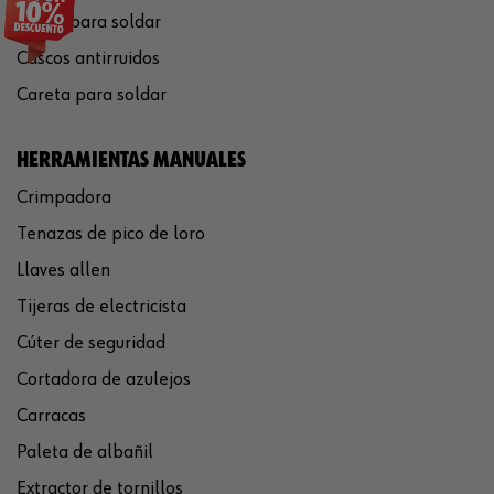
Gafas para soldar
Cascos antirruidos
Careta para soldar
HERRAMIENTAS MANUALES
Crimpadora
Tenazas de pico de loro
Llaves allen
Tijeras de electricista
Cúter de seguridad
Cortadora de azulejos
Carracas
Paleta de albañil
Extractor de tornillos