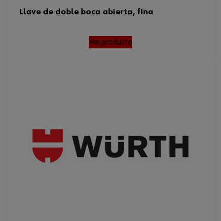
Llave de doble boca abierta, fina
Ver producto