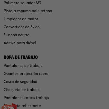
Polímero sellador MS
Pistola espuma poliuretano
Limpiador de motor
Convertidor de óxido
Silicona neutra
Aditivo para diésel
ROPA DE TRABAJO
Pantalones de trabajo
Guantes protección cuero
Casco de seguridad
Chaqueta de trabajo
Pantalones cortos trabajo
Chaqueta reflectante