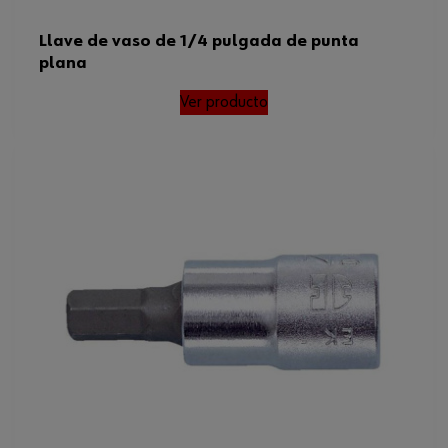
Llave de vaso de 1/4 pulgada de punta
plana
Ver producto