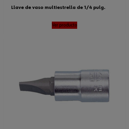
Llave de vaso multiestrella de 1/4 pulg.
Ver producto