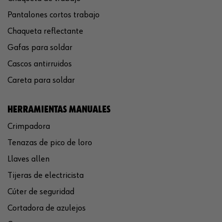
Pantalones cortos trabajo
Chaqueta reflectante
Gafas para soldar
Cascos antirruidos
Careta para soldar
HERRAMIENTAS MANUALES
Crimpadora
Tenazas de pico de loro
Llaves allen
Tijeras de electricista
Cúter de seguridad
Cortadora de azulejos