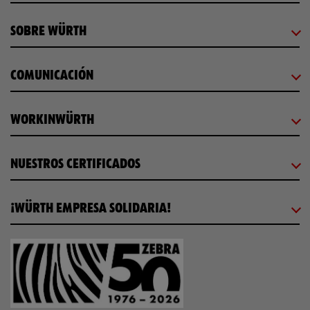
SOBRE WÜRTH
COMUNICACIÓN
WORKINWÜRTH
NUESTROS CERTIFICADOS
¡WÜRTH EMPRESA SOLIDARIA!