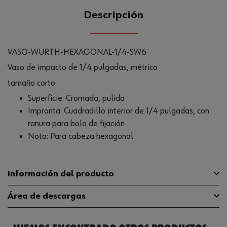
Descripción
VASO-WURTH-HEXAGONAL-1/4-SW6
Vaso de impacto de 1/4 pulgadas, métrico
tamaño corto
Superficie: Cromada, pulida
Impronta: Cuadradillo interior de 1/4 pulgadas, con
ranura para bola de fijación
Nota: Para cabeza hexagonal
Información del producto
Área de descargas
Material
ST