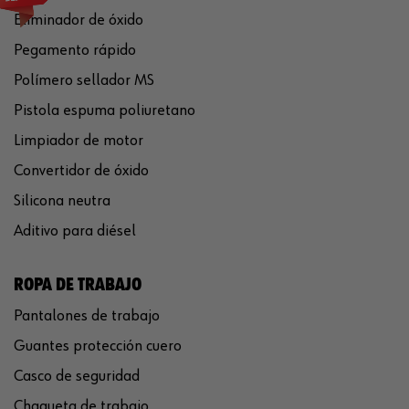
Eliminador de óxido
Pegamento rápido
Polímero sellador MS
Pistola espuma poliuretano
Limpiador de motor
Convertidor de óxido
Silicona neutra
Aditivo para diésel
ROPA DE TRABAJO
Pantalones de trabajo
Guantes protección cuero
Casco de seguridad
Chaqueta de trabajo