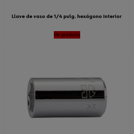
Llave de vaso de 1/4 pulg. hexágono interior
Ver producto