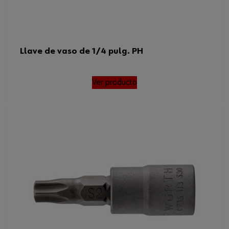
Llave de vaso de 1/4 pulg. PH
Ver producto