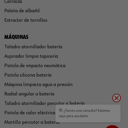
Carracas
Paleta de albañil
Extractor de tornillos
MÁQUINAS
Taladro atornillador batería
Aspirador limpia tapicería
Pistola de impacto neumática
Pistola silicona batería
Máquina limpieza agua a presión
Radial angular a batería
Taladro atornillador percutor a batería
👋 ¿Tienes una consulta? Estamos
Pistola de calor eléctrica
aquí para ayudarte.
Martillo percutor a batería