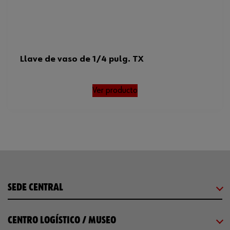
Llave de vaso de 1/4 pulg. TX
Ver producto
SEDE CENTRAL
CENTRO LOGÍSTICO / MUSEO