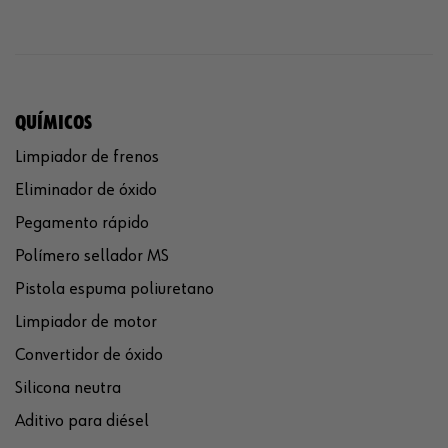
QUÍMICOS
Limpiador de frenos
Eliminador de óxido
Pegamento rápido
Polímero sellador MS
Pistola espuma poliuretano
Limpiador de motor
Convertidor de óxido
Silicona neutra
Aditivo para diésel