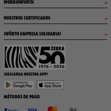
WORKINWÜRTH
NUESTROS CERTIFICADOS
¡WÜRTH EMPRESA SOLIDARIA!
¡DESCARGA NUESTRA APP!
MÉTODOS DE PAGO