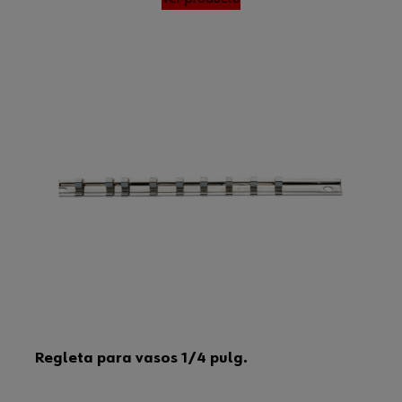
Regleta para vasos 1/4 pulg.