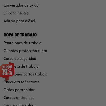
Convertidor de óxido
Silicona neutra
Aditivo para diésel
ROPA DE TRABAJO
Pantalones de trabajo
Guantes protección cuero
Casco de seguridad
Chaqueta de trabajo
Pantalones cortos trabajo
Chaqueta reflectante
Gafas para soldar
Cascos antirruidos
Careta para soldar