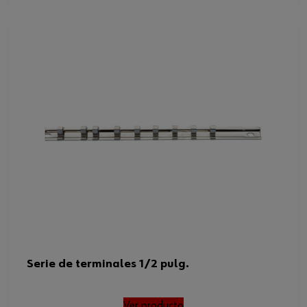
Serie de terminales 1/2 pulg.
Ver producto