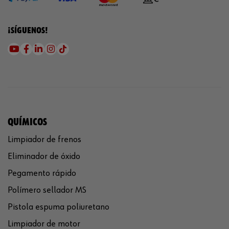
¡SÍGUENOS!
QUÍMICOS
Limpiador de frenos
Eliminador de óxido
Pegamento rápido
Polímero sellador MS
Pistola espuma poliuretano
Limpiador de motor