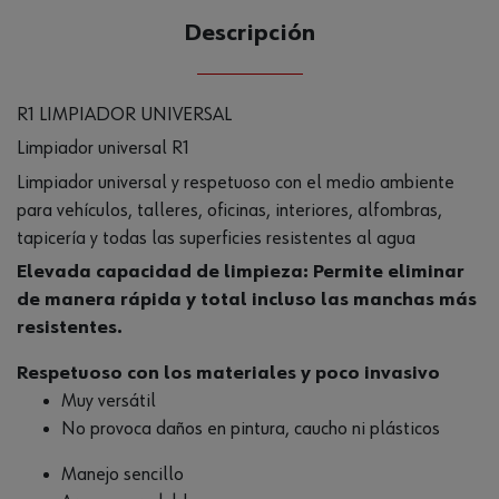
Descripción
R1 LIMPIADOR UNIVERSAL
Limpiador universal R1
Limpiador universal y respetuoso con el medio ambiente
para vehículos, talleres, oficinas, interiores, alfombras,
tapicería y todas las superficies resistentes al agua
Elevada capacidad de limpieza: Permite eliminar
de manera rápida y total incluso las manchas más
resistentes.
Respetuoso con los materiales y poco invasivo
Muy versátil
No provoca daños en pintura, caucho ni plásticos
Manejo sencillo