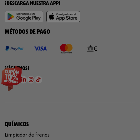
¡DESCARGA NUESTRA APP!
MÉTODOS DE PAGO
¡SÍGUENOS!
QUÍMICOS
Limpiador de frenos