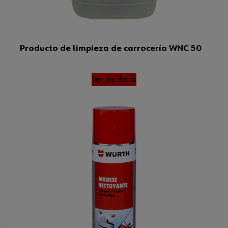
Producto de limpieza de carrocería WNC 50
Ver producto