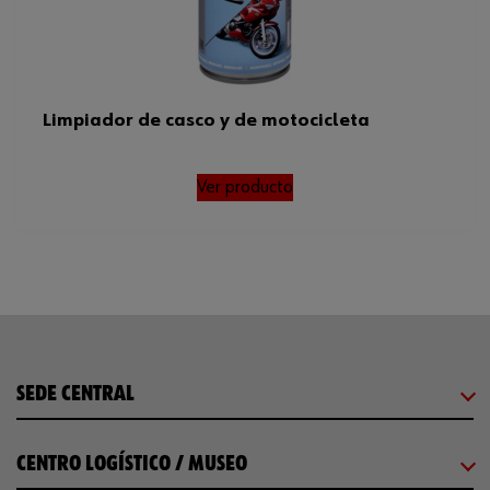
Limpiador de casco y de motocicleta
Ver producto
SEDE CENTRAL
CENTRO LOGÍSTICO / MUSEO