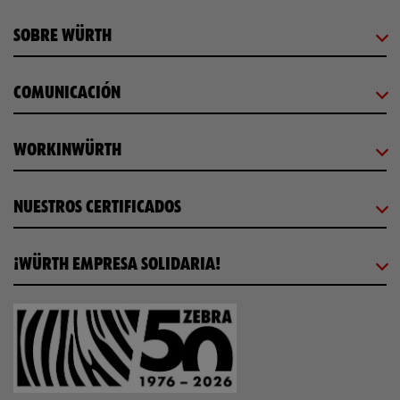
SOBRE WÜRTH
COMUNICACIÓN
WORKINWÜRTH
NUESTROS CERTIFICADOS
¡WÜRTH EMPRESA SOLIDARIA!