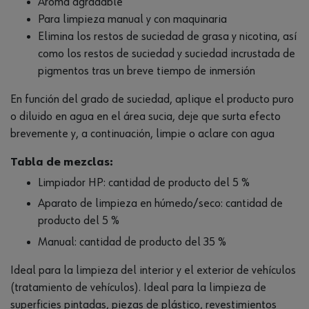
Aroma agradable
Para limpieza manual y con maquinaria
Elimina los restos de suciedad de grasa y nicotina, así
como los restos de suciedad y suciedad incrustada de
pigmentos tras un breve tiempo de inmersión
En función del grado de suciedad, aplique el producto puro
o diluido en agua en el área sucia, deje que surta efecto
brevemente y, a continuación, limpie o aclare con agua
Tabla de mezclas:
Limpiador HP: cantidad de producto del 5 %
Aparato de limpieza en húmedo/seco: cantidad de
producto del 5 %
Manual: cantidad de producto del 35 %
Ideal para la limpieza del interior y el exterior de vehículos
(tratamiento de vehículos). Ideal para la limpieza de
superficies pintadas, piezas de plástico, revestimientos