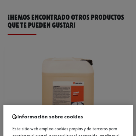
¡HEMOS ENCONTRADO OTROS PRODUCTOS
QUE TE PUEDEN GUSTAR!
Información sobre cookies
Este sitio web emplea cookies propias y de terceros para