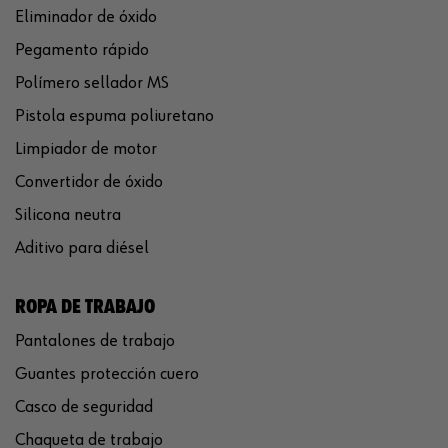
Eliminador de óxido
Pegamento rápido
Polímero sellador MS
Pistola espuma poliuretano
Limpiador de motor
Convertidor de óxido
Silicona neutra
Aditivo para diésel
ROPA DE TRABAJO
Pantalones de trabajo
Guantes protección cuero
Casco de seguridad
Chaqueta de trabajo