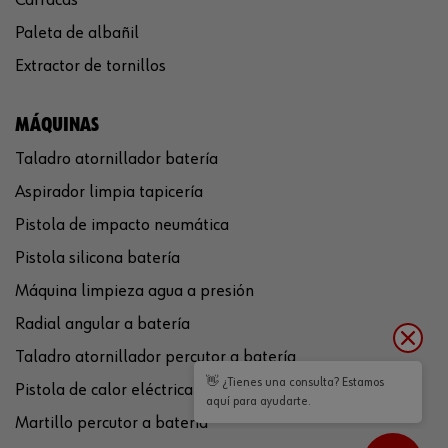
Paleta de albañil
Extractor de tornillos
MÁQUINAS
Taladro atornillador batería
Aspirador limpia tapicería
Pistola de impacto neumática
Pistola silicona batería
Máquina limpieza agua a presión
Radial angular a batería
Taladro atornillador percutor a batería
👋 ¿Tienes una consulta? Estamos
Pistola de calor eléctrica
aquí para ayudarte.
Martillo percutor a batería