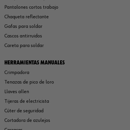
Pantalones cortos trabajo
Chaqueta reflectante
Gafas para soldar
Cascos antirruidos
Careta para soldar
HERRAMIENTAS MANUALES
Crimpadora
Tenazas de pico de loro
Llaves allen
Tijeras de electricista
Cúter de seguridad
Cortadora de azulejos
Carracas