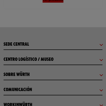
SEDE CENTRAL
CENTRO LOGÍSTICO / MUSEO
SOBRE WÜRTH
COMUNICACIÓN
WORKINWÜRTH