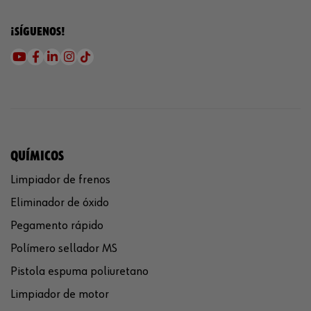
¡SÍGUENOS!
QUÍMICOS
Limpiador de frenos
Eliminador de óxido
Pegamento rápido
Polímero sellador MS
Pistola espuma poliuretano
Limpiador de motor