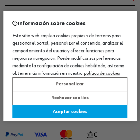
NUESTROS CERTIFICADOS
Información sobre cookies
Este sitio web emplea cookies propias y de terceros para
¡WÜRTH EMPRESA SOLIDARIA!
gestionar el portal, personalizar el contenido, analizar el
comportamiento del usuario y ofrecer funciones para
mejorar su navegación. Puede modificar sus preferencias
mediante la configuración de cookies habilitada, así como
obtener más información en nuestra
política de cookies
Personalizar
¡DESCARGA NUESTRA APP!
Rechazar cookies
Aceptar cookies
MÉTODOS DE PAGO