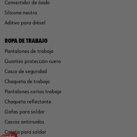
Convertidor de óxido
Silicona neutra
Aditivo para diésel
ROPA DE TRABAJO
Pantalones de trabajo
Guantes protección cuero
Casco de seguridad
Chaqueta de trabajo
Pantalones cortos trabajo
Chaqueta reflectante
Gafas para soldar
Cascos antirruidos
Careta para soldar