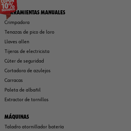
HERRAMIENTAS MANUALES
Crimpadora
Tenazas de pico de loro
Llaves allen
Tijeras de electricista
Cúter de seguridad
Cortadora de azulejos
Carracas
Paleta de albañil
Extractor de tornillos
MÁQUINAS
Taladro atornillador batería