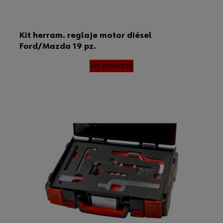
Kit herram. reglaje motor diésel
Ford/Mazda 19 pz.
Ver producto