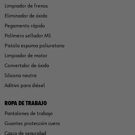
Limpiador de frenos
Eliminador de óxido
Pegamento rápido
Polímero sellador MS
Pistola espuma poliuretano
Limpiador de motor
Convertidor de óxido
Silicona neutra
Aditivo para diésel
ROPA DE TRABAJO
Pantalones de trabajo
Guantes protección cuero
Casco de seguridad