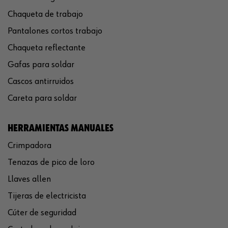
Chaqueta de trabajo
Pantalones cortos trabajo
Chaqueta reflectante
Gafas para soldar
Cascos antirruidos
Careta para soldar
HERRAMIENTAS MANUALES
Crimpadora
Tenazas de pico de loro
Llaves allen
Tijeras de electricista
Cúter de seguridad