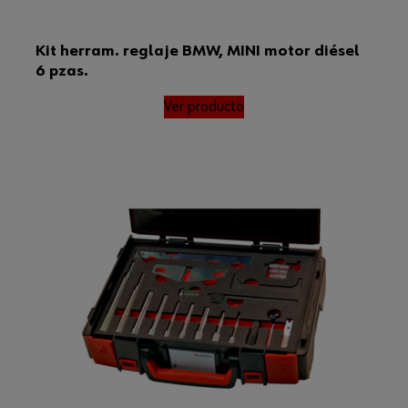
Kit herram. reglaje BMW, MINI motor diésel
6 pzas.
Ver producto