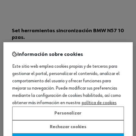
Set herramientas sincronización BMW N57 10
pzas.
Ver producto
Información sobre cookies
Este sitio web emplea cookies propias y de terceros para
gestionar el portal, personalizar el contenido, analizar el
comportamiento del usuario y ofrecer funciones para
mejorar su navegación. Puede modificar sus preferencias
mediante la configuración de cookies habilitada, así como
obtener más información en nuestra
política de cookies
Personalizar
Rechazar cookies