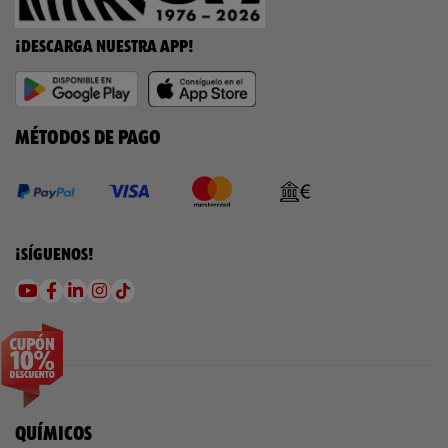
¡DESCARGA NUESTRA APP!
MÉTODOS DE PAGO
¡SÍGUENOS!
QUÍMICOS