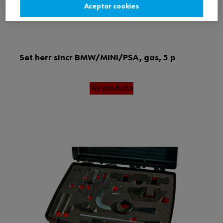
Aceptar cookies
Set herr sincr BMW/MINI/PSA, gas, 5 p
Ver producto