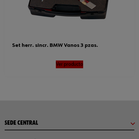
Set herr. sincr. BMW Vanos 3 pzas.
Ver producto
SEDE CENTRAL