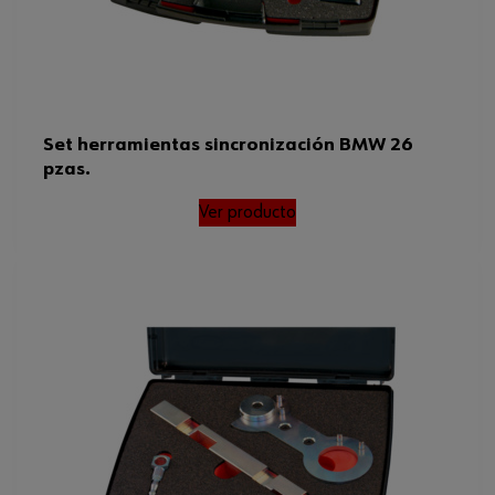
Set herramientas sincronización BMW 26
pzas.
Ver producto