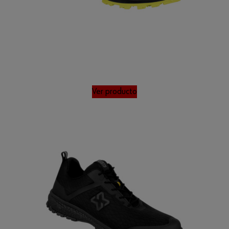
Ver producto