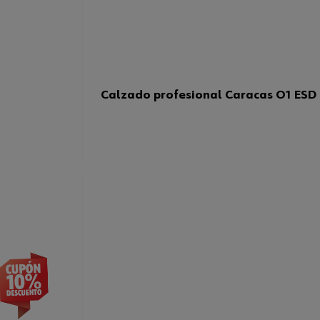
Calzado profesional Caracas O1 ESD