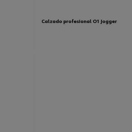
Calzado profesional O1 Jogger