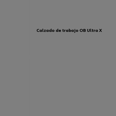
Calzado de trabajo OB Ultra X