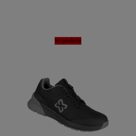
Ver producto