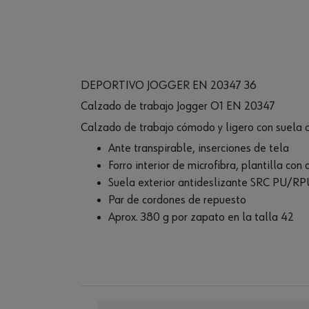
DEPORTIVO JOGGER EN 20347 36
Calzado de trabajo Jogger O1 EN 20347
Calzado de trabajo cómodo y ligero con suela a
Ante transpirable, inserciones de tela
Forro interior de microfibra, plantilla con
Suela exterior antideslizante SRC PU/RP
Par de cordones de repuesto
Aprox. 380 g por zapato en la talla 42