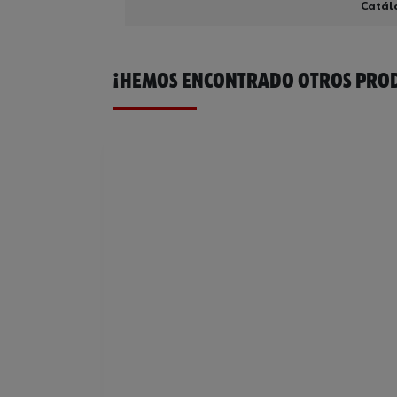
Catál
¡HEMOS ENCONTRADO OTROS PROD