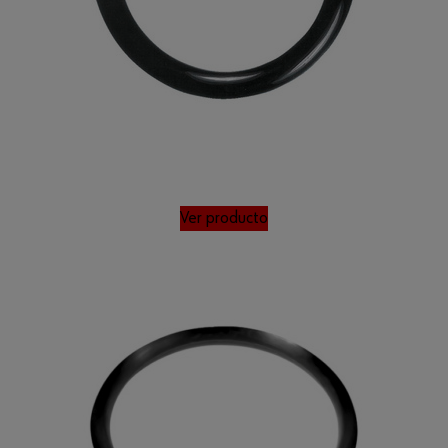
Ver producto