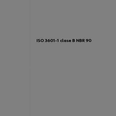
ISO 3601-1 clase B NBR 90