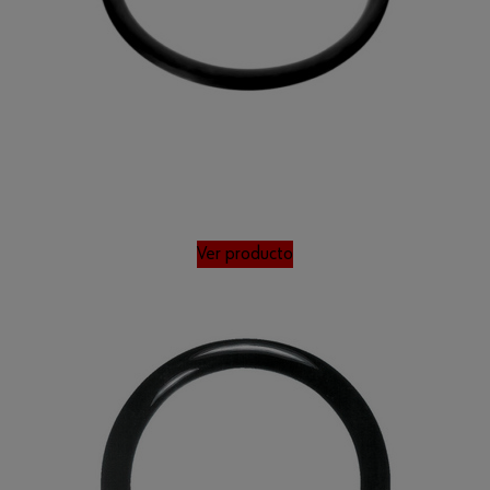
Ver producto