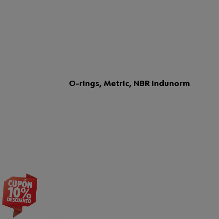
O-rings, Metric, NBR Indunorm