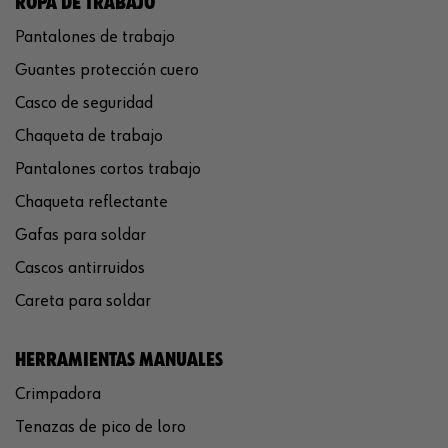
ROPA DE TRABAJO
Pantalones de trabajo
Guantes protección cuero
Casco de seguridad
Chaqueta de trabajo
Pantalones cortos trabajo
Chaqueta reflectante
Gafas para soldar
Cascos antirruidos
Careta para soldar
HERRAMIENTAS MANUALES
Crimpadora
Tenazas de pico de loro