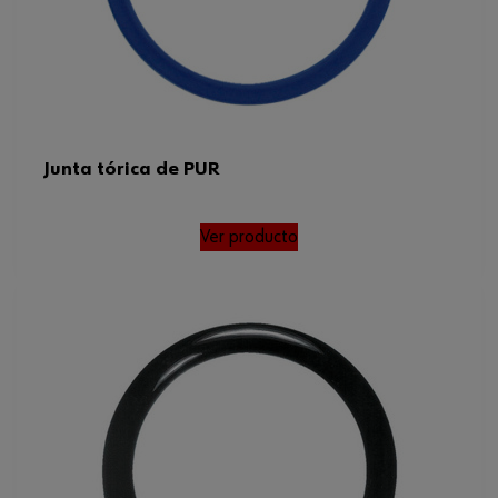
Junta tórica de PUR
Ver producto