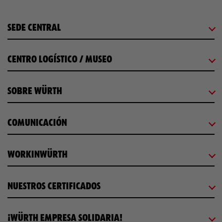
SEDE CENTRAL
CENTRO LOGÍSTICO / MUSEO
SOBRE WÜRTH
COMUNICACIÓN
WORKINWÜRTH
NUESTROS CERTIFICADOS
¡WÜRTH EMPRESA SOLIDARIA!