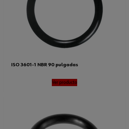
ISO 3601-1 NBR 90 pulgadas
Ver producto