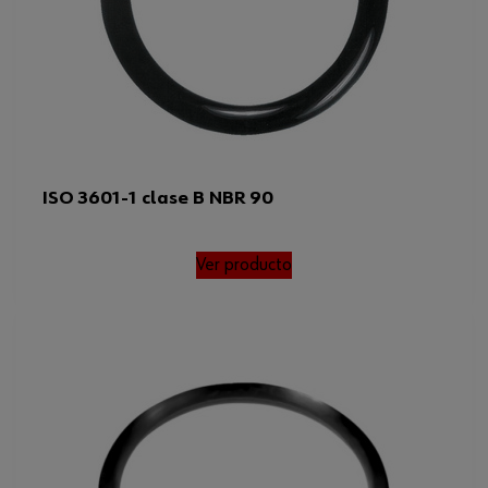
ISO 3601-1 clase B NBR 90
Ver producto