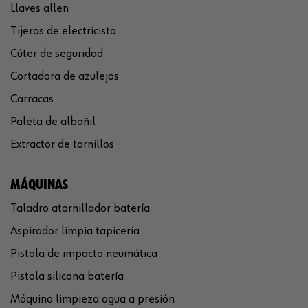
Llaves allen
Tijeras de electricista
Cúter de seguridad
Cortadora de azulejos
Carracas
Paleta de albañil
Extractor de tornillos
MÁQUINAS
Taladro atornillador batería
Aspirador limpia tapicería
Pistola de impacto neumática
Pistola silicona batería
Máquina limpieza agua a presión