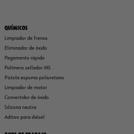
QUÍMICOS
Limpiador de frenos
Eliminador de óxido
Pegamento rápido
Polímero sellador MS
Pistola espuma poliuretano
Limpiador de motor
Convertidor de óxido
Silicona neutra
Aditivo para diésel