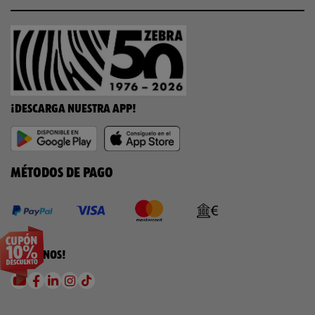
¡DESCARGA NUESTRA APP!
MÉTODOS DE PAGO
¡SÍGUENOS!