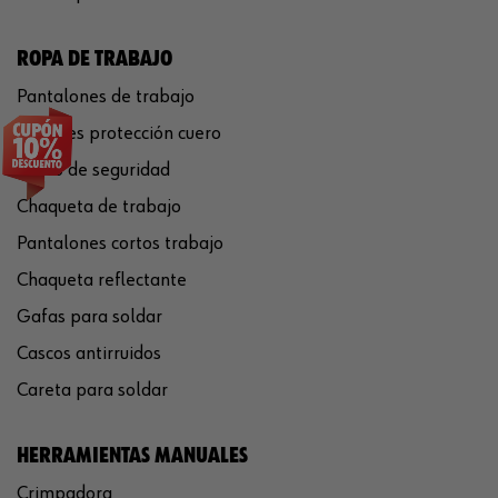
ROPA DE TRABAJO
Pantalones de trabajo
Guantes protección cuero
Casco de seguridad
Chaqueta de trabajo
Pantalones cortos trabajo
Chaqueta reflectante
Gafas para soldar
Cascos antirruidos
Careta para soldar
HERRAMIENTAS MANUALES
Crimpadora