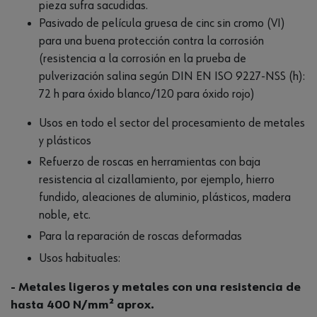
pieza sufra sacudidas.
Pasivado de película gruesa de cinc sin cromo (VI)
para una buena protección contra la corrosión
(resistencia a la corrosión en la prueba de
pulverización salina según DIN EN ISO 9227-NSS (h):
72 h para óxido blanco/120 para óxido rojo)
Usos en todo el sector del procesamiento de metales
y plásticos
Refuerzo de roscas en herramientas con baja
resistencia al cizallamiento, por ejemplo, hierro
fundido, aleaciones de aluminio, plásticos, madera
noble, etc.
Para la reparación de roscas deformadas
Usos habituales:
- Metales ligeros y metales con una resistencia de
hasta 400 N/mm² aprox.