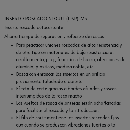
INSERTO ROSCADO-SLFCUT-(DSP)-M5
Inserto roscado autocortante
Ahorra tiempo de reparación y refuerzo de roscas
Para practicar uniones roscadas de alta resistencia y
de otro tipo en materiales de baja resistencia al
cizallamiento, p. ej., fundición de hierro, aleaciones de
aluminio, plásticos, madera noble, etc.
Basta con enroscar los insertos en un orificio
previamente taladrado o abierto
Efecto de corte gracias a bordes afilados y roscas
interrumpidas de la rosca macho
Las vueltas de rosca delanteras están achaflanadas
para facilitar el roscado y la introducción
El filo de corte mantiene los insertos roscados fijos
aun cuando se produzcan vibraciones fuertes o la