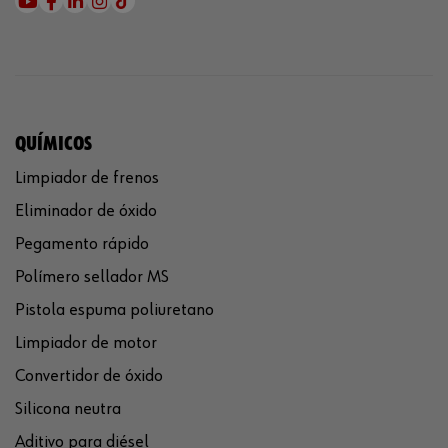
QUÍMICOS
Limpiador de frenos
Eliminador de óxido
Pegamento rápido
Polímero sellador MS
Pistola espuma poliuretano
Limpiador de motor
Convertidor de óxido
Silicona neutra
Aditivo para diésel