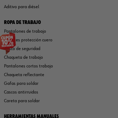
Aditivo para diésel
ROPA DE TRABAJO
Pantalones de trabajo
Guantes protección cuero
Casco de seguridad
Chaqueta de trabajo
Pantalones cortos trabajo
Chaqueta reflectante
Gafas para soldar
Cascos antirruidos
Careta para soldar
HERRAMIENTAS MANUALES