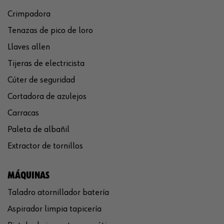
Crimpadora
Tenazas de pico de loro
Llaves allen
Tijeras de electricista
Cúter de seguridad
Cortadora de azulejos
Carracas
Paleta de albañil
Extractor de tornillos
MÁQUINAS
Taladro atornillador batería
Aspirador limpia tapicería