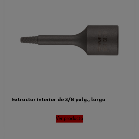
Extractor interior de 3/8 pulg., largo
Ver producto