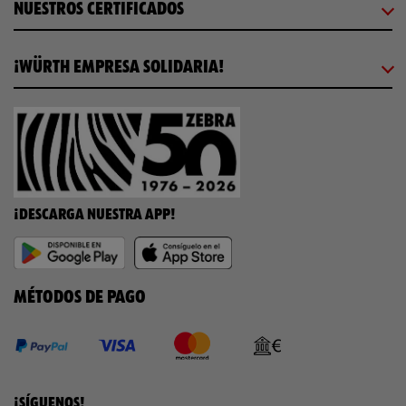
NUESTROS CERTIFICADOS
¡WÜRTH EMPRESA SOLIDARIA!
¡DESCARGA NUESTRA APP!
MÉTODOS DE PAGO
¡SÍGUENOS!