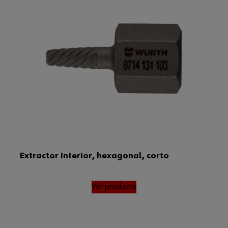
Extractor interior, hexagonal, corto
Ver producto