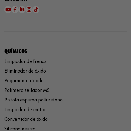
QUÍMICOS
Limpiador de frenos
Eliminador de óxido
Pegamento rápido
Polímero sellador MS
Pistola espuma poliuretano
Limpiador de motor
Convertidor de óxido
Silicona neutra