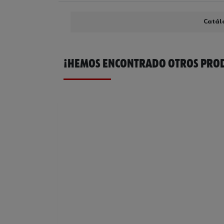
Catál
¡HEMOS ENCONTRADO OTROS PROD