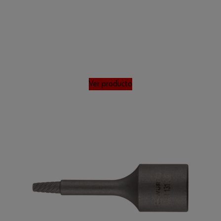
Ver producto