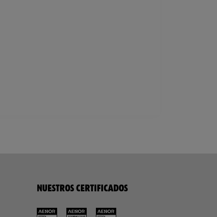
NUESTROS CERTIFICADOS