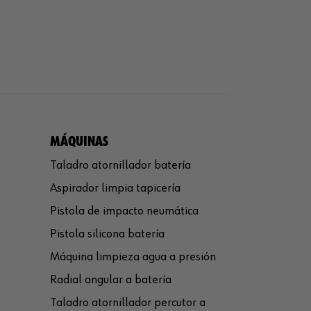
MÁQUINAS
Taladro atornillador batería
Aspirador limpia tapicería
Pistola de impacto neumática
Pistola silicona batería
Máquina limpieza agua a presión
Radial angular a batería
Taladro atornillador percutor a