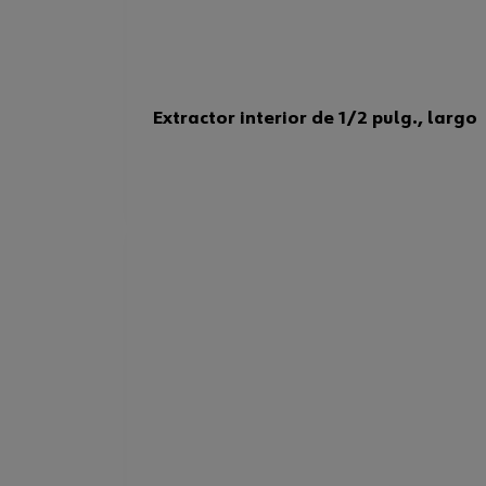
Extractor interior de 1/2 pulg., largo