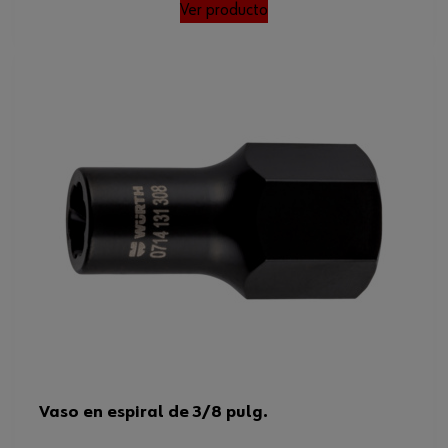
Ver producto
Vaso en espiral de 3/8 pulg.