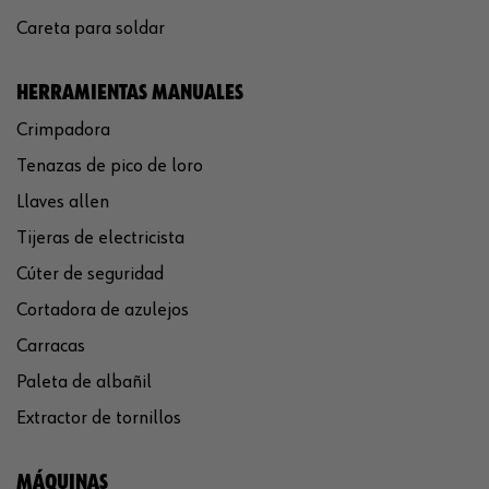
Careta para soldar
HERRAMIENTAS MANUALES
Crimpadora
Tenazas de pico de loro
Llaves allen
Tijeras de electricista
Cúter de seguridad
Cortadora de azulejos
Carracas
Paleta de albañil
Extractor de tornillos
MÁQUINAS