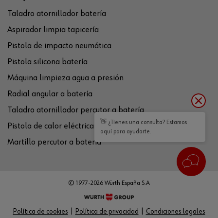
Taladro atornillador batería
Aspirador limpia tapicería
Pistola de impacto neumática
Pistola silicona batería
Máquina limpieza agua a presión
Radial angular a batería
Taladro atornillador percutor a batería
👋 ¿Tienes una consulta? Estamos
Pistola de calor eléctrica
aquí para ayudarte.
Martillo percutor a batería
© 1977-2026 Würth España S.A
Política de cookies
Política de privacidad
Condiciones legales