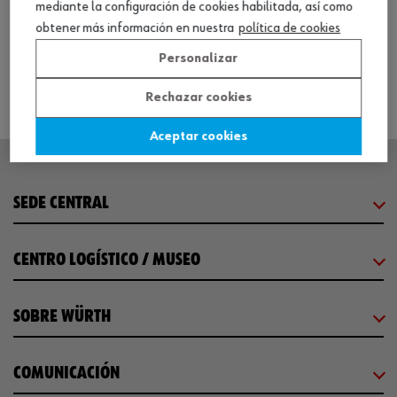
mediante la configuración de cookies habilitada, así como
obtener más información en nuestra
política de cookies
Ver producto
Personalizar
Rechazar cookies
Aceptar cookies
SEDE CENTRAL
CENTRO LOGÍSTICO / MUSEO
SOBRE WÜRTH
COMUNICACIÓN