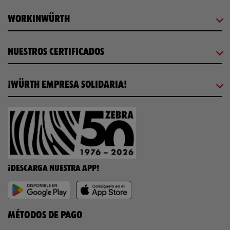
WORKINWÜRTH
NUESTROS CERTIFICADOS
¡WÜRTH EMPRESA SOLIDARIA!
¡DESCARGA NUESTRA APP!
MÉTODOS DE PAGO