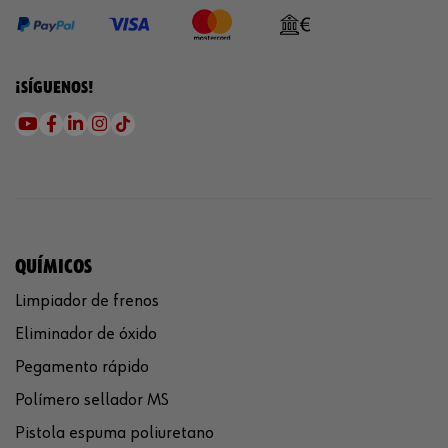
¡SÍGUENOS!
QUÍMICOS
Limpiador de frenos
Eliminador de óxido
Pegamento rápido
Polímero sellador MS
Pistola espuma poliuretano