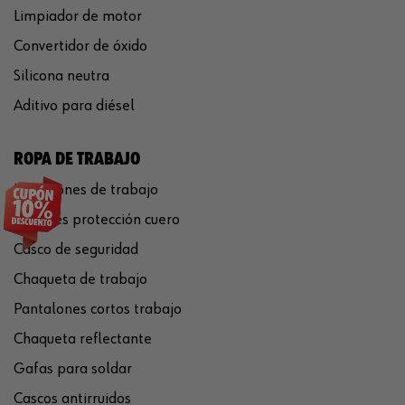
Limpiador de motor
Convertidor de óxido
Silicona neutra
Aditivo para diésel
ROPA DE TRABAJO
Pantalones de trabajo
Guantes protección cuero
Casco de seguridad
Chaqueta de trabajo
Pantalones cortos trabajo
Chaqueta reflectante
Gafas para soldar
Cascos antirruidos