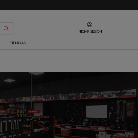
INICIAR SESIÓN
O
TIENDAS