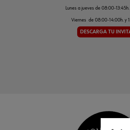
Lunes a jueves de 08:00-13:45h. 
Viernes de 08:00-14:00h. y 1
DESCARGA TU INVIT