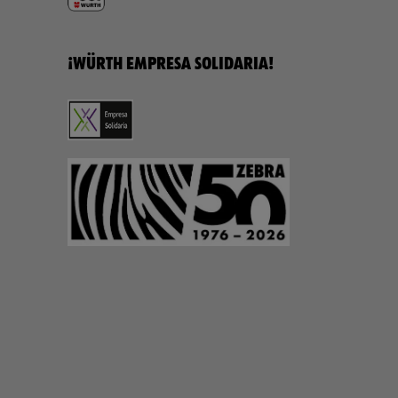
¡WÜRTH EMPRESA SOLIDARIA!