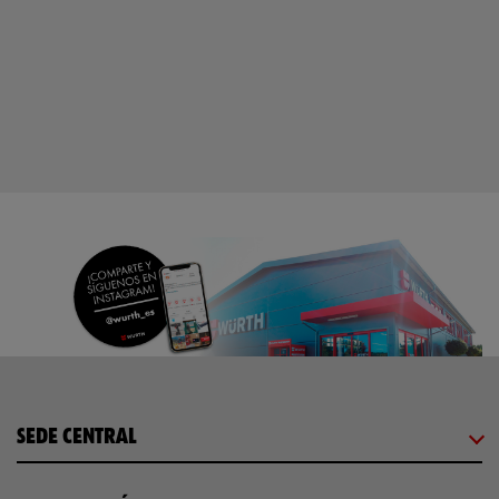
SEDE CENTRAL