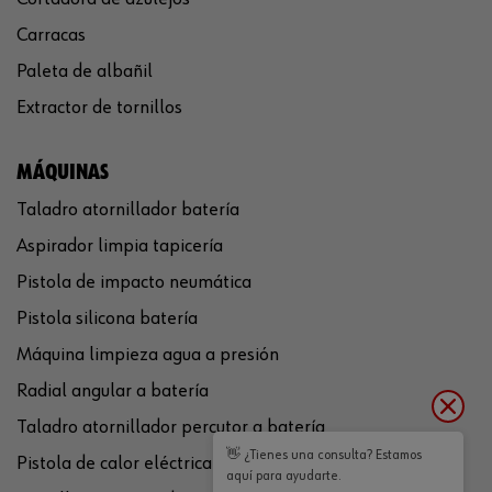
Carracas
Paleta de albañil
Extractor de tornillos
MÁQUINAS
Taladro atornillador batería
Aspirador limpia tapicería
Pistola de impacto neumática
Pistola silicona batería
Máquina limpieza agua a presión
Radial angular a batería
Taladro atornillador percutor a batería
👋 ¿Tienes una consulta? Estamos
Pistola de calor eléctrica
aquí para ayudarte.