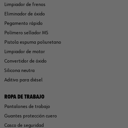
Limpiador de frenos
Eliminador de óxido
Pegamento rápido
Polímero sellador MS
Pistola espuma poliuretano
Limpiador de motor
Convertidor de óxido
Silicona neutra
Aditivo para diésel
ROPA DE TRABAJO
Pantalones de trabajo
Guantes protección cuero
Casco de seguridad