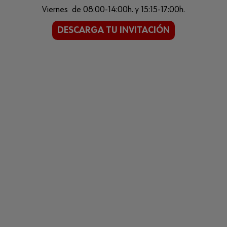
Viernes de 08:00-14:00h. y 15:15-17:00h.
DESCARGA TU INVITACIÓN