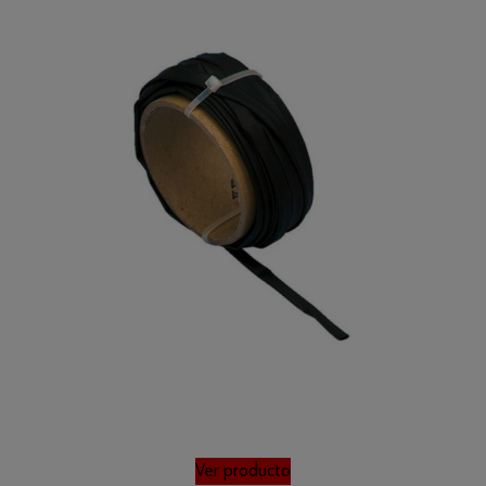
Ver producto