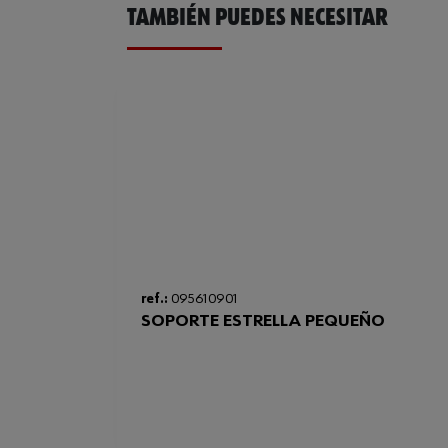
TAMBIÉN PUEDES NECESITAR
ref.:
095610901
SOPORTE ESTRELLA PEQUEÑO