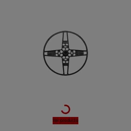
Loading...
Ver producto