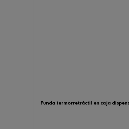
Funda termorretráctil en caja dispen