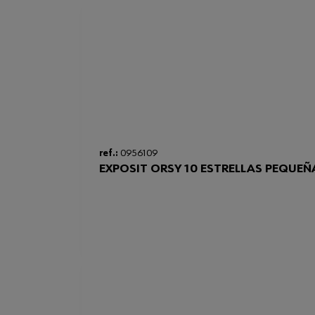
ref.:
0956109
EXPOSIT ORSY 10 ESTRELLAS PEQUEÑ