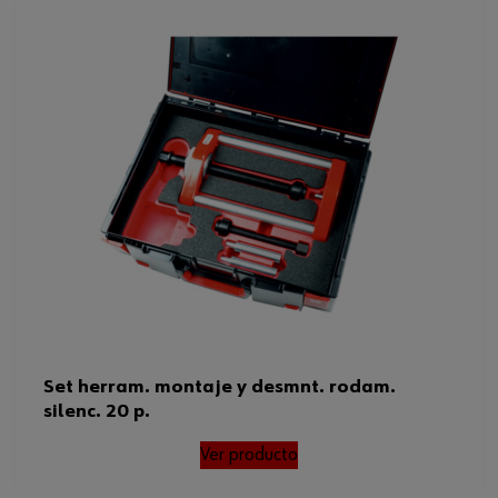
Set herram. montaje y desmnt. rodam.
silenc. 20 p.
Ver producto