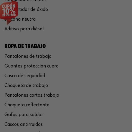
Convertidor de óxido
Silicona neutra
Aditivo para diésel
ROPA DE TRABAJO
Pantalones de trabajo
Guantes protección cuero
Casco de seguridad
Chaqueta de trabajo
Pantalones cortos trabajo
Chaqueta reflectante
Gafas para soldar
Cascos antirruidos