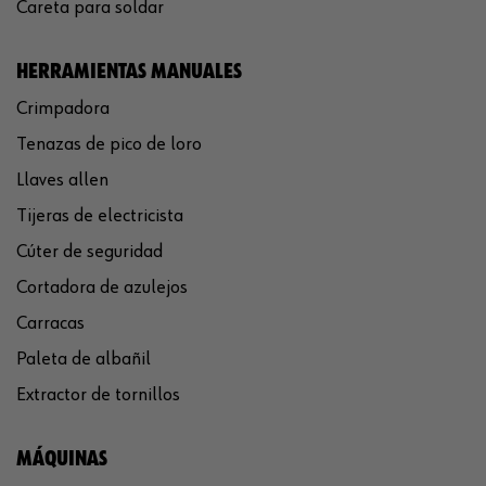
Careta para soldar
HERRAMIENTAS MANUALES
Crimpadora
Tenazas de pico de loro
Llaves allen
Tijeras de electricista
Cúter de seguridad
Cortadora de azulejos
Carracas
Paleta de albañil
Extractor de tornillos
MÁQUINAS