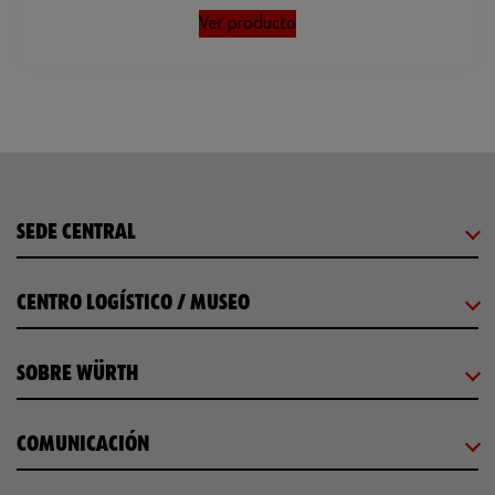
Ver producto
SEDE CENTRAL
CENTRO LOGÍSTICO / MUSEO
SOBRE WÜRTH
COMUNICACIÓN