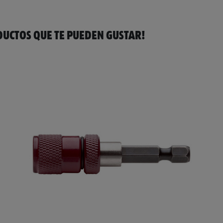
UCTOS QUE TE PUEDEN GUSTAR!