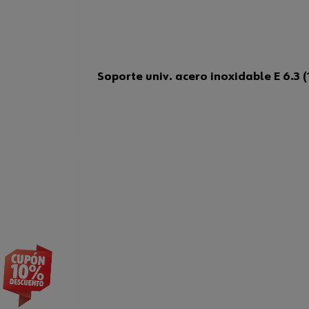
Soporte univ. acero inoxidable E 6.3 