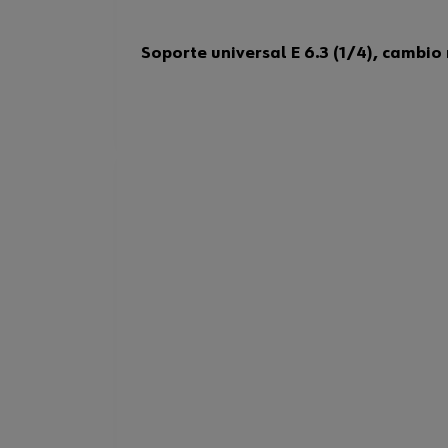
Soporte universal E 6.3 (1/4), cambio 