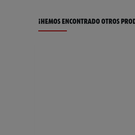
¡HEMOS ENCONTRADO OTROS PROD