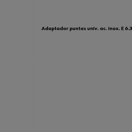
Adaptador puntas univ. ac. inox. E 6.3