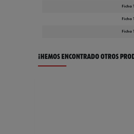
Ficha 
Ficha 
Ficha 
¡HEMOS ENCONTRADO OTROS PROD