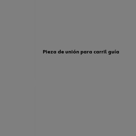
Pieza de unión para carril guía