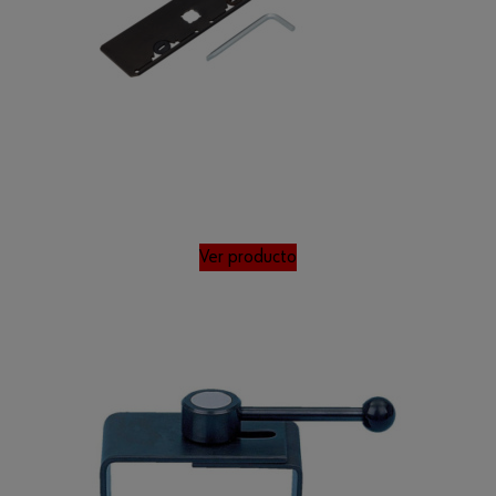
Ver producto