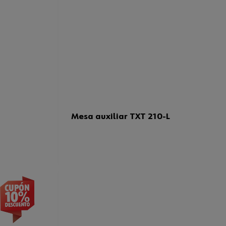
Mesa auxiliar TXT 210-L