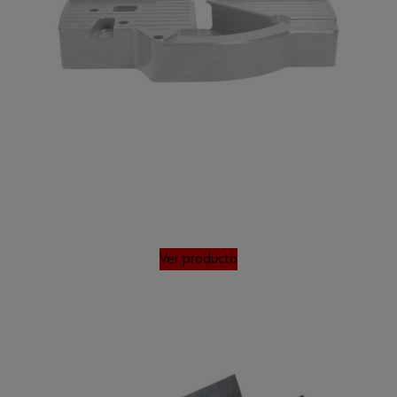
Ver producto