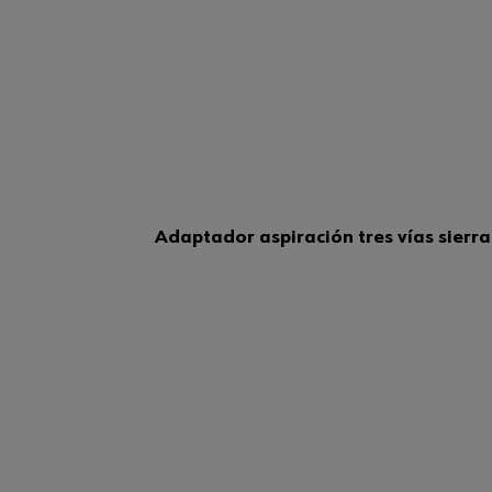
Adaptador aspiración tres vías sierra