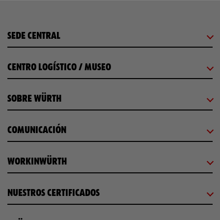
SEDE CENTRAL
CENTRO LOGÍSTICO / MUSEO
SOBRE WÜRTH
COMUNICACIÓN
WORKINWÜRTH
NUESTROS CERTIFICADOS