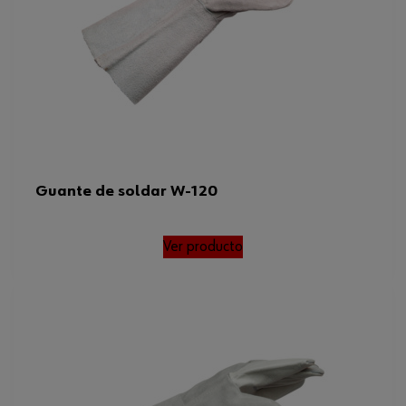
Guante de soldar W-120
Ver producto