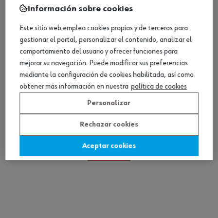
Información sobre cookies
Este sitio web emplea cookies propias y de terceros para
gestionar el portal, personalizar el contenido, analizar el
comportamiento del usuario y ofrecer funciones para
mejorar su navegación. Puede modificar sus preferencias
mediante la configuración de cookies habilitada, así como
obtener más información en nuestra
política de cookies
Personalizar
Guante de soldar MIG/MAG Premium
Rechazar cookies
Aceptar cookies
Ver producto