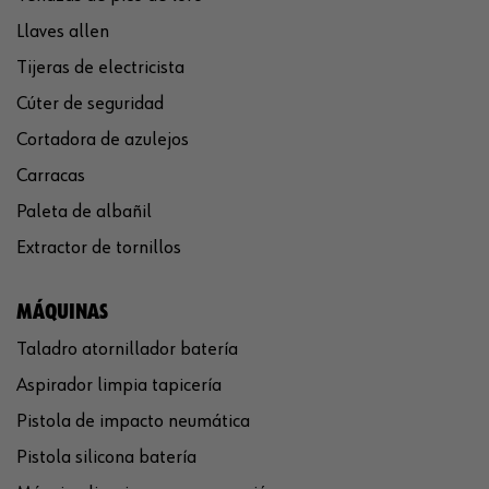
Llaves allen
Tijeras de electricista
Cúter de seguridad
Cortadora de azulejos
Carracas
Paleta de albañil
Extractor de tornillos
MÁQUINAS
Taladro atornillador batería
Aspirador limpia tapicería
Pistola de impacto neumática
Pistola silicona batería