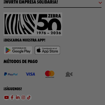
¡WÜRTH EMPRESA SOLIDARIA!
¡DESCARGA NUESTRA APP!
MÉTODOS DE PAGO
¡SÍGUENOS!