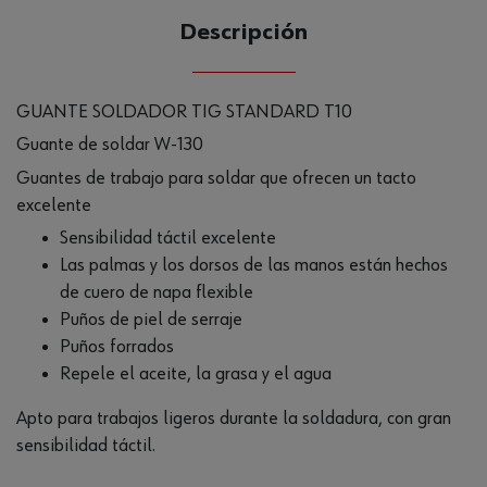
Descripción
GUANTE SOLDADOR TIG STANDARD T10
Guante de soldar W-130
Guantes de trabajo para soldar que ofrecen un tacto
excelente
Sensibilidad táctil excelente
Las palmas y los dorsos de las manos están hechos
de cuero de napa flexible
Puños de piel de serraje
Puños forrados
Repele el aceite, la grasa y el agua
Apto para trabajos ligeros durante la soldadura, con gran
sensibilidad táctil.