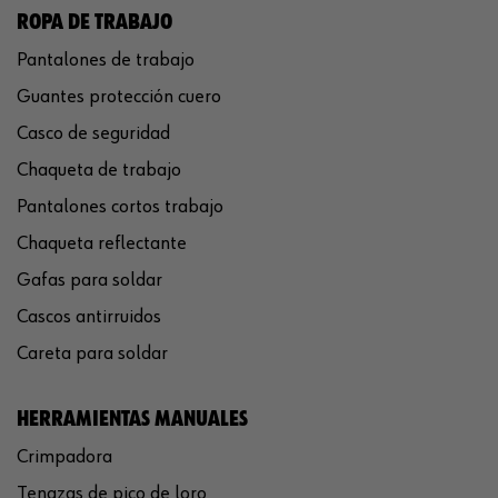
ROPA DE TRABAJO
Pantalones de trabajo
Guantes protección cuero
Casco de seguridad
Chaqueta de trabajo
Pantalones cortos trabajo
Chaqueta reflectante
Gafas para soldar
Cascos antirruidos
Careta para soldar
HERRAMIENTAS MANUALES
Crimpadora
Tenazas de pico de loro