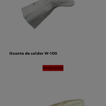
Guante de soldar W-100
Ver producto