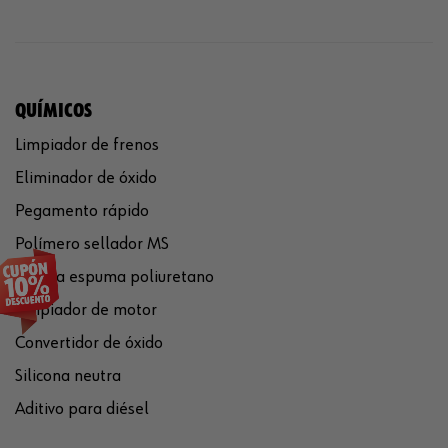
QUÍMICOS
Limpiador de frenos
Eliminador de óxido
Pegamento rápido
Polímero sellador MS
Pistola espuma poliuretano
Limpiador de motor
Convertidor de óxido
Silicona neutra
Aditivo para diésel