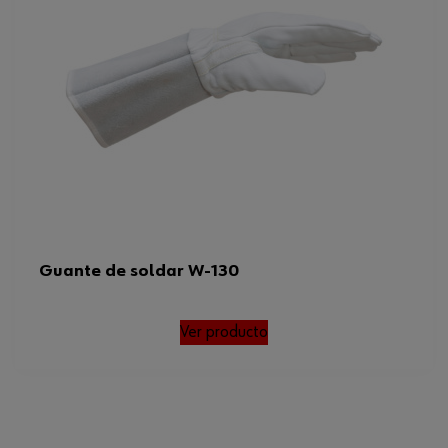
Guante de soldar W-130
Ver producto