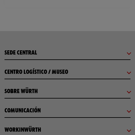
SEDE CENTRAL
CENTRO LOGÍSTICO / MUSEO
SOBRE WÜRTH
COMUNICACIÓN
WORKINWÜRTH