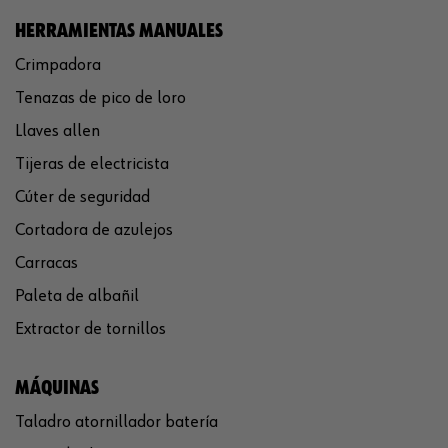
HERRAMIENTAS MANUALES
Crimpadora
Tenazas de pico de loro
Llaves allen
Tijeras de electricista
Cúter de seguridad
Cortadora de azulejos
Carracas
Paleta de albañil
Extractor de tornillos
MÁQUINAS
Taladro atornillador batería