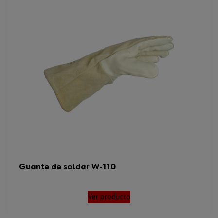
Guante de soldar W-110
Ver producto