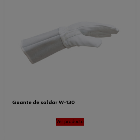
Guante de soldar W-130
Ver producto