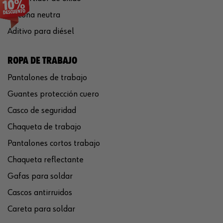
Silicona neutra
Aditivo para diésel
ROPA DE TRABAJO
Pantalones de trabajo
Guantes protección cuero
Casco de seguridad
Chaqueta de trabajo
Pantalones cortos trabajo
Chaqueta reflectante
Gafas para soldar
Cascos antirruidos
Careta para soldar