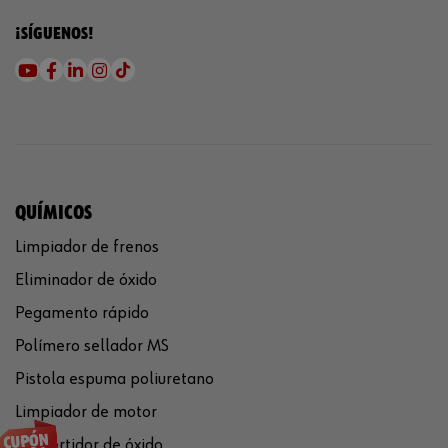
¡SÍGUENOS!
QUÍMICOS
Limpiador de frenos
Eliminador de óxido
Pegamento rápido
Polímero sellador MS
Pistola espuma poliuretano
Limpiador de motor
Convertidor de óxido