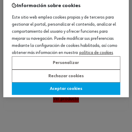
Información sobre cookies
Este sitio web emplea cookies propias y de terceros para
gestionar el portal, personalizar el contenido, analizar el
comportamiento del usuario y ofrecer funciones para
mejorar su navegación. Puede modificar sus preferencias
mediante la configuración de cookies habilitada, así como
obtener más información en nuestra
política de cookies
Personalizar
Rechazar cookies
Guante tejido grueso, poliamida/algodón
Aceptar cookies
Ver producto