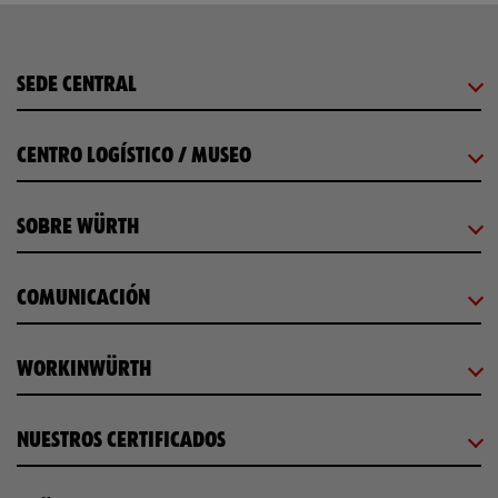
SEDE CENTRAL
CENTRO LOGÍSTICO / MUSEO
SOBRE WÜRTH
COMUNICACIÓN
WORKINWÜRTH
NUESTROS CERTIFICADOS