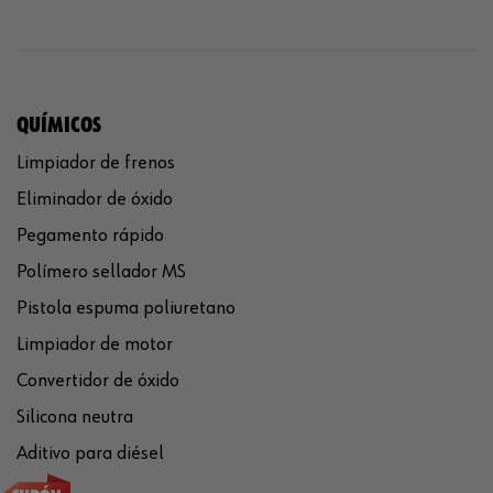
QUÍMICOS
Limpiador de frenos
Eliminador de óxido
Pegamento rápido
Polímero sellador MS
Pistola espuma poliuretano
Limpiador de motor
Convertidor de óxido
Silicona neutra
Aditivo para diésel