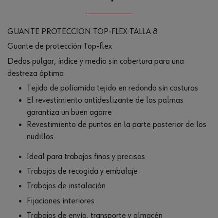
GUANTE PROTECCION TOP-FLEX-TALLA 8
Guante de protección Top-flex
Dedos pulgar, índice y medio sin cobertura para una
destreza óptima
Tejido de poliamida tejido en redondo sin costuras
El revestimiento antideslizante de las palmas
garantiza un buen agarre
Revestimiento de puntos en la parte posterior de los
nudillos
Ideal para trabajos finos y precisos
Trabajos de recogida y embalaje
Trabajos de instalación
Fijaciones interiores
Trabajos de envío, transporte y almacén