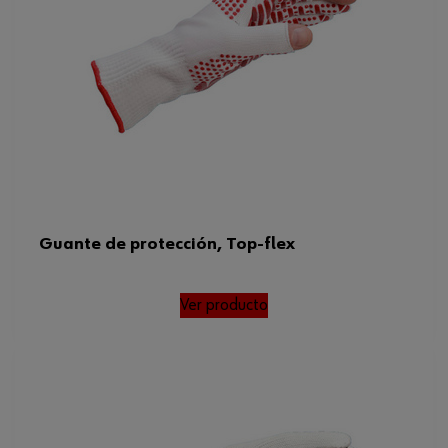
Guante de protección, Top-flex
Ver producto