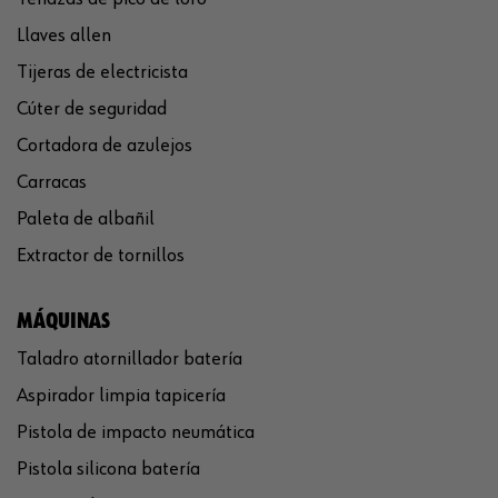
Llaves allen
Tijeras de electricista
Cúter de seguridad
Cortadora de azulejos
Carracas
Paleta de albañil
Extractor de tornillos
MÁQUINAS
Taladro atornillador batería
Aspirador limpia tapicería
Pistola de impacto neumática
Pistola silicona batería